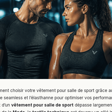
nt choisir votre vêtement pour salle de sport grâce a
e seamless et l’élasthanne pour optimiser vos performa
x d’un
vêtement pour salle de sport
dépasse largement 