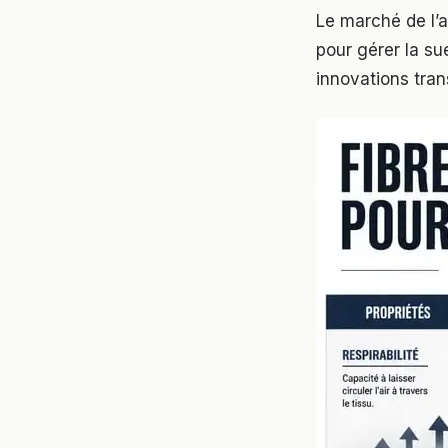
Le marché de l
pour gérer la su
innovations tran