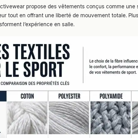
’activewear propose des vêtements conçus comme une
eur tout en offrant une liberté de mouvement totale. Plu
sforment l’expérience en salle.