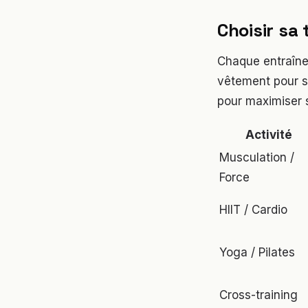
Choisir sa
Chaque entraîne
vêtement pour sa
pour maximiser 
Activité
Musculation /
Force
HIIT / Cardio
Yoga / Pilates
Cross-training