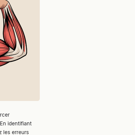
rcer
En identifiant
 les erreurs