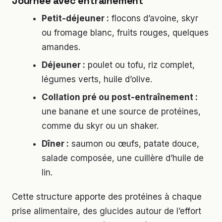
Journée avec entraînement
Petit-déjeuner :
flocons d’avoine, skyr
ou fromage blanc, fruits rouges, quelques
amandes.
Déjeuner :
poulet ou tofu, riz complet,
légumes verts, huile d’olive.
Collation pré ou post-entraînement :
une banane et une source de protéines,
comme du skyr ou un shaker.
Dîner :
saumon ou œufs, patate douce,
salade composée, une cuillère d’huile de
lin.
Cette structure apporte des protéines à chaque
prise alimentaire, des glucides autour de l’effort