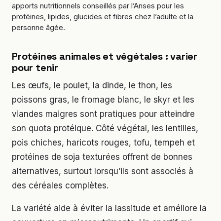
apports nutritionnels conseillés par l’Anses pour les
protéines, lipides, glucides et fibres chez l’adulte et la
personne âgée.
Protéines animales et végétales : varier
pour tenir
Les œufs, le poulet, la dinde, le thon, les
poissons gras, le fromage blanc, le skyr et les
viandes maigres sont pratiques pour atteindre
son quota protéique. Côté végétal, les lentilles,
pois chiches, haricots rouges, tofu, tempeh et
protéines de soja texturées offrent de bonnes
alternatives, surtout lorsqu’ils sont associés à
des céréales complètes.
La variété aide à éviter la lassitude et améliore la