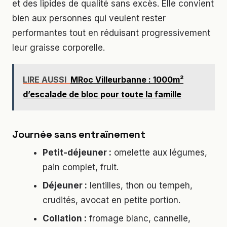
et des lipides de qualité sans excès. Elle convient
bien aux personnes qui veulent rester
performantes tout en réduisant progressivement
leur graisse corporelle.
LIRE AUSSI
MRoc Villeurbanne : 1000m²
d’escalade de bloc pour toute la famille
Journée sans entraînement
Petit-déjeuner :
omelette aux légumes,
pain complet, fruit.
Déjeuner :
lentilles, thon ou tempeh,
crudités, avocat en petite portion.
Collation :
fromage blanc, cannelle,