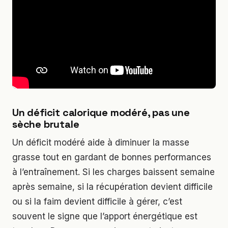
Un déficit calorique modéré, pas une
sèche brutale
Un déficit modéré aide à diminuer la masse
grasse tout en gardant de bonnes performances
à l’entraînement. Si les charges baissent semaine
après semaine, si la récupération devient difficile
ou si la faim devient difficile à gérer, c’est
souvent le signe que l’apport énergétique est