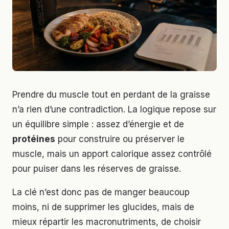
Prendre du muscle tout en perdant de la graisse
n’a rien d’une contradiction. La logique repose sur
un équilibre simple : assez d’énergie et de
protéines
pour construire ou préserver le
muscle, mais un apport calorique assez contrôlé
pour puiser dans les réserves de graisse.
La clé n’est donc pas de manger beaucoup
moins, ni de supprimer les glucides, mais de
mieux répartir les macronutriments, de choisir