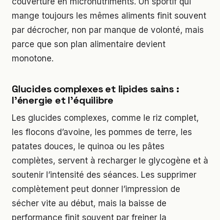
couverture en micronutriments. Un sportif qui
mange toujours les mêmes aliments finit souvent
par décrocher, non par manque de volonté, mais
parce que son plan alimentaire devient
monotone.
Glucides complexes et lipides sains :
l’énergie et l’équilibre
Les glucides complexes, comme le riz complet,
les flocons d’avoine, les pommes de terre, les
patates douces, le quinoa ou les pâtes
complètes, servent à recharger le glycogène et à
soutenir l’intensité des séances. Les supprimer
complètement peut donner l’impression de
sécher vite au début, mais la baisse de
performance finit souvent par freiner la