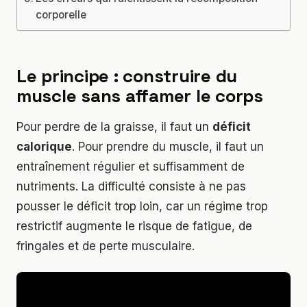
corporelle
Le principe : construire du
muscle sans affamer le corps
Pour perdre de la graisse, il faut un
déficit
calorique
. Pour prendre du muscle, il faut un
entraînement régulier et suffisamment de
nutriments. La difficulté consiste à ne pas
pousser le déficit trop loin, car un régime trop
restrictif augmente le risque de fatigue, de
fringales et de perte musculaire.