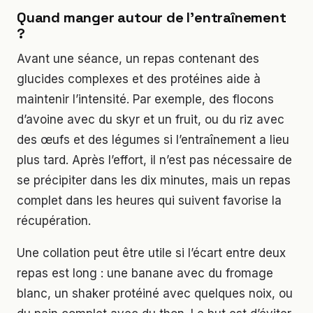
Quand manger autour de l’entraînement
?
Avant une séance, un repas contenant des
glucides complexes et des protéines aide à
maintenir l’intensité. Par exemple, des flocons
d’avoine avec du skyr et un fruit, ou du riz avec
des œufs et des légumes si l’entraînement a lieu
plus tard. Après l’effort, il n’est pas nécessaire de
se précipiter dans les dix minutes, mais un repas
complet dans les heures qui suivent favorise la
récupération.
Une collation peut être utile si l’écart entre deux
repas est long : une banane avec du fromage
blanc, un shaker protéiné avec quelques noix, ou