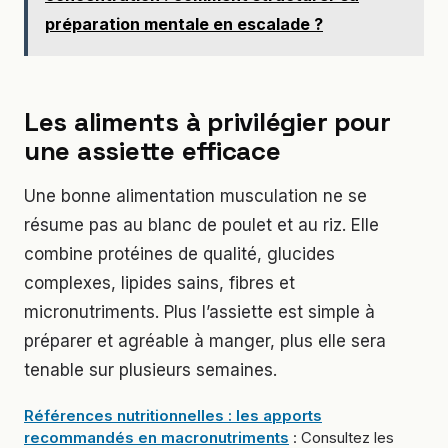
préparation mentale en escalade ?
Les aliments à privilégier pour
une assiette efficace
Une bonne alimentation musculation ne se
résume pas au blanc de poulet et au riz. Elle
combine protéines de qualité, glucides
complexes, lipides sains, fibres et
micronutriments. Plus l’assiette est simple à
préparer et agréable à manger, plus elle sera
tenable sur plusieurs semaines.
Références nutritionnelles : les apports
recommandés en macronutriments
: Consultez les