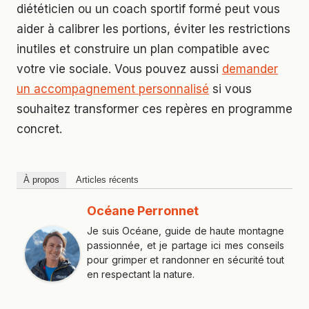
diététicien ou un coach sportif formé peut vous
aider à calibrer les portions, éviter les restrictions
inutiles et construire un plan compatible avec
votre vie sociale. Vous pouvez aussi
demander
un accompagnement personnalisé
si vous
souhaitez transformer ces repères en programme
concret.
À propos
Articles récents
Océane Perronnet
Je suis Océane, guide de haute montagne
passionnée, et je partage ici mes conseils
pour grimper et randonner en sécurité tout
en respectant la nature.