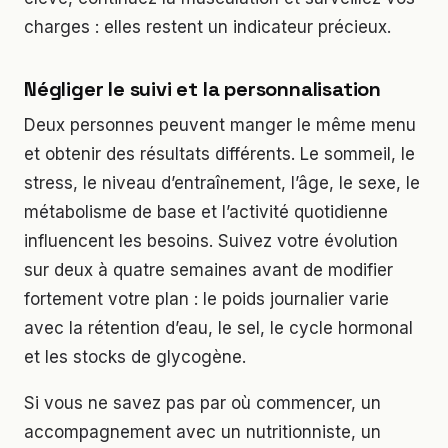
charges : elles restent un indicateur précieux.
Négliger le suivi et la personnalisation
Deux personnes peuvent manger le même menu
et obtenir des résultats différents. Le sommeil, le
stress, le niveau d’entraînement, l’âge, le sexe, le
métabolisme de base et l’activité quotidienne
influencent les besoins. Suivez votre évolution
sur deux à quatre semaines avant de modifier
fortement votre plan : le poids journalier varie
avec la rétention d’eau, le sel, le cycle hormonal
et les stocks de glycogène.
Si vous ne savez pas par où commencer, un
accompagnement avec un nutritionniste, un