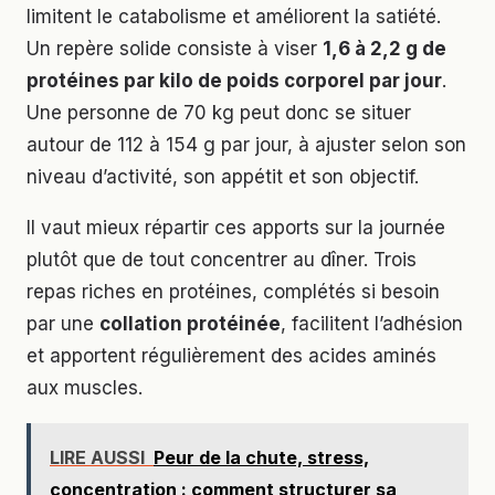
limitent le catabolisme et améliorent la satiété.
Un repère solide consiste à viser
1,6 à 2,2 g de
protéines par kilo de poids corporel par jour
.
Une personne de 70 kg peut donc se situer
autour de 112 à 154 g par jour, à ajuster selon son
niveau d’activité, son appétit et son objectif.
Il vaut mieux répartir ces apports sur la journée
plutôt que de tout concentrer au dîner. Trois
repas riches en protéines, complétés si besoin
par une
collation protéinée
, facilitent l’adhésion
et apportent régulièrement des acides aminés
aux muscles.
LIRE AUSSI
Peur de la chute, stress,
concentration : comment structurer sa