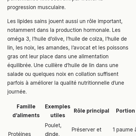
progression musculaire.
Les lipides sains jouent aussi un rôle important,
notamment dans la production hormonale. Les
oméga 3, l’huile d’olive, l’huile de colza, l’huile de
lin, les noix, les amandes, l’avocat et les poissons
gras ont leur place dans une alimentation
équilibrée. Une cuillère d’huile de lin dans une
salade ou quelques noix en collation suffisent
parfois à améliorer la qualité nutritionnelle d’une
journée.
Famille
Exemples
Rôle principal
Portion
d’aliments
utiles
Poulet,
Préserver et
1 paume à
Protéines
dinde,