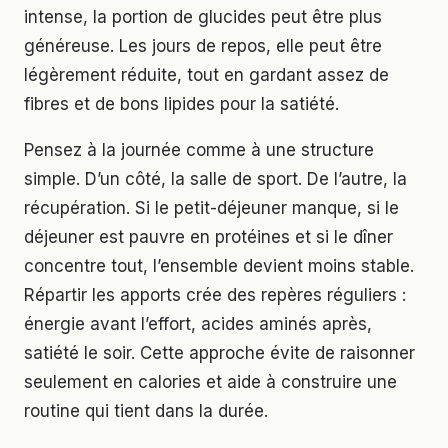
intense, la portion de glucides peut être plus
généreuse. Les jours de repos, elle peut être
légèrement réduite, tout en gardant assez de
fibres et de bons lipides pour la satiété.
Pensez à la journée comme à une structure
simple. D’un côté, la salle de sport. De l’autre, la
récupération. Si le petit-déjeuner manque, si le
déjeuner est pauvre en protéines et si le dîner
concentre tout, l’ensemble devient moins stable.
Répartir les apports crée des repères réguliers :
énergie avant l’effort, acides aminés après,
satiété le soir. Cette approche évite de raisonner
seulement en calories et aide à construire une
routine qui tient dans la durée.