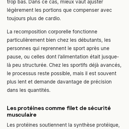
trop bas. Dans ce cas, mieux vaut ajuster
légèrement les portions que compenser avec
toujours plus de cardio.
La recomposition corporelle fonctionne
particulièrement bien chez les débutants, les
personnes qui reprennent le sport après une
pause, ou celles dont l’alimentation était jusque-
là peu structurée. Chez les sportifs déjà avancés,
le processus reste possible, mais il est souvent
plus lent et demande davantage de précision
dans les quantités.
Les protéines comme filet de sécurité
musculaire
Les protéines soutiennent la synthèse protéique,