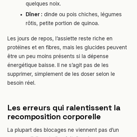
quelques noix.
Dîner :
dinde ou pois chiches, légumes
rôtis, petite portion de quinoa.
Les jours de repos, l’assiette reste riche en
protéines et en fibres, mais les glucides peuvent
être un peu moins présents si la dépense
énergétique baisse. Il ne s’agit pas de les
supprimer, simplement de les doser selon le
besoin réel.
Les erreurs qui ralentissent la
recomposition corporelle
La plupart des blocages ne viennent pas d’un