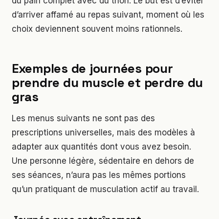
du pain complet avec du thon. Le but est d’éviter
d’arriver affamé au repas suivant, moment où les
choix deviennent souvent moins rationnels.
Exemples de journées pour
prendre du muscle et perdre du
gras
Les menus suivants ne sont pas des
prescriptions universelles, mais des modèles à
adapter aux quantités dont vous avez besoin.
Une personne légère, sédentaire en dehors de
ses séances, n’aura pas les mêmes portions
qu’un pratiquant de musculation actif au travail.