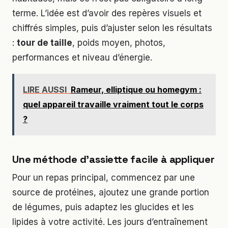
terme. L’idée est d’avoir des repères visuels et
chiffrés simples, puis d’ajuster selon les résultats
:
tour de taille
, poids moyen, photos,
performances et niveau d’énergie.
LIRE AUSSI
Rameur, elliptique ou homegym :
quel appareil travaille vraiment tout le corps
?
Une méthode d’assiette facile à appliquer
Pour un repas principal, commencez par une
source de protéines, ajoutez une grande portion
de légumes, puis adaptez les glucides et les
lipides à votre activité. Les jours d’entraînement