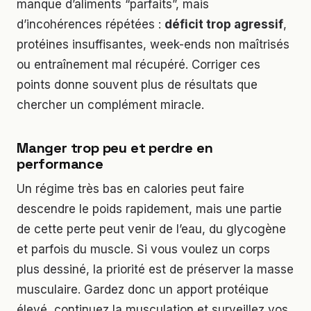
manque d’aliments “parfaits”, mais
d’incohérences répétées :
déficit trop agressif
,
protéines insuffisantes, week-ends non maîtrisés
ou entraînement mal récupéré. Corriger ces
points donne souvent plus de résultats que
chercher un complément miracle.
Manger trop peu et perdre en
performance
Un régime très bas en calories peut faire
descendre le poids rapidement, mais une partie
de cette perte peut venir de l’eau, du glycogène
et parfois du muscle. Si vous voulez un corps
plus dessiné, la priorité est de préserver la masse
musculaire. Gardez donc un apport protéique
élevé, continuez la musculation et surveillez vos