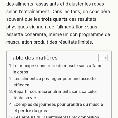
des aliments rassasiants et d’ajuster les repas
selon l’entraînement. Dans les faits, on considère
souvent que les
trois quarts
des résultats
physiques viennent de l’alimentation : sans
assiette cohérente, même un bon programme de
musculation produit des résultats limités.
Table des matières
Le principe : construire du muscle sans affamer
le corps
Les aliments à privilégier pour une assiette
efficace
Répartir ses macronutriments sans calculer
toute sa vie
Exemples de journées pour prendre du muscle
et perdre du gras
Les erreurs qui ralentissent la recomposition