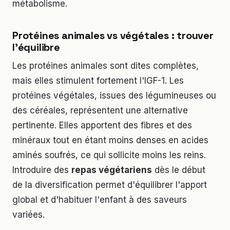
métabolisme.
Protéines animales vs végétales : trouver
l'équilibre
Les protéines animales sont dites complètes,
mais elles stimulent fortement l'IGF-1. Les
protéines végétales, issues des légumineuses ou
des céréales, représentent une alternative
pertinente. Elles apportent des fibres et des
minéraux tout en étant moins denses en acides
aminés soufrés, ce qui sollicite moins les reins.
Introduire des
repas végétariens
dès le début
de la diversification permet d'équilibrer l'apport
global et d'habituer l'enfant à des saveurs
variées.