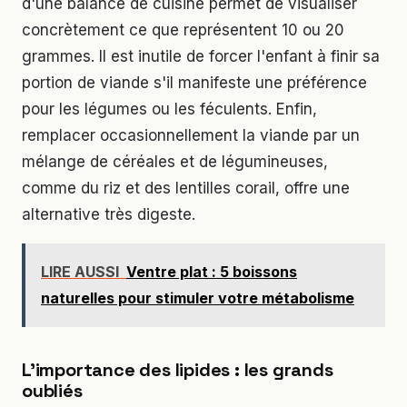
d'une balance de cuisine permet de visualiser
concrètement ce que représentent 10 ou 20
grammes. Il est inutile de forcer l'enfant à finir sa
portion de viande s'il manifeste une préférence
pour les légumes ou les féculents. Enfin,
remplacer occasionnellement la viande par un
mélange de céréales et de légumineuses,
comme du riz et des lentilles corail, offre une
alternative très digeste.
LIRE AUSSI
Ventre plat : 5 boissons
naturelles pour stimuler votre métabolisme
L'importance des lipides : les grands
oubliés