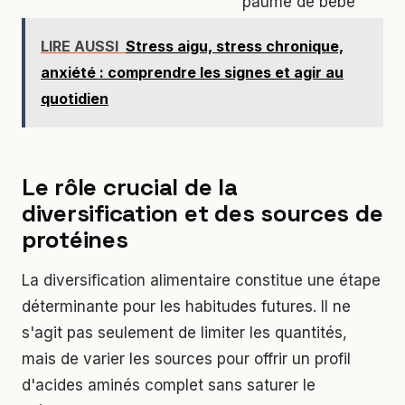
paume de bébé
LIRE AUSSI
Stress aigu, stress chronique,
anxiété : comprendre les signes et agir au
quotidien
Le rôle crucial de la
diversification et des sources de
protéines
La diversification alimentaire constitue une étape
déterminante pour les habitudes futures. Il ne
s'agit pas seulement de limiter les quantités,
mais de varier les sources pour offrir un profil
d'acides aminés complet sans saturer le