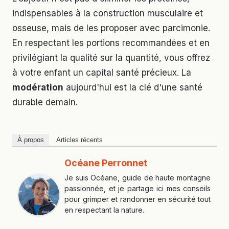
indispensables à la construction musculaire et
osseuse, mais de les proposer avec parcimonie.
En respectant les portions recommandées et en
privilégiant la qualité sur la quantité, vous offrez
à votre enfant un capital santé précieux. La
modération
aujourd'hui est la clé d'une santé
durable demain.
À propos
Articles récents
Océane Perronnet
Je suis Océane, guide de haute montagne
passionnée, et je partage ici mes conseils
pour grimper et randonner en sécurité tout
en respectant la nature.