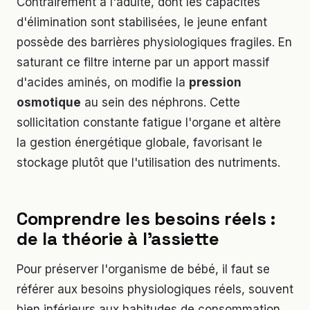
Contrairement à l'adulte, dont les capacités
d'élimination sont stabilisées, le jeune enfant
possède des barrières physiologiques fragiles. En
saturant ce filtre interne par un apport massif
d'acides aminés, on modifie la
pression
osmotique
au sein des néphrons. Cette
sollicitation constante fatigue l'organe et altère
la gestion énergétique globale, favorisant le
stockage plutôt que l'utilisation des nutriments.
Comprendre les besoins réels :
de la théorie à l'assiette
Pour préserver l'organisme de bébé, il faut se
référer aux besoins physiologiques réels, souvent
bien inférieurs aux habitudes de consommation