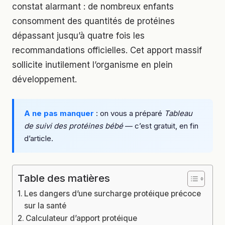
constat alarmant : de nombreux enfants
consomment des quantités de protéines
dépassant jusqu’à quatre fois les
recommandations officielles. Cet apport massif
sollicite inutilement l’organisme en plein
développement.
A ne pas manquer
: on vous a préparé
Tableau
de suivi des protéines bébé
— c’est gratuit, en fin
d’article.
Table des matières
Les dangers d’une surcharge protéique précoce
sur la santé
Calculateur d’apport protéique