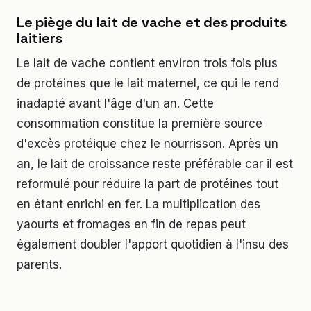
Le piège du lait de vache et des produits
laitiers
Le lait de vache contient environ trois fois plus
de protéines que le lait maternel, ce qui le rend
inadapté avant l'âge d'un an. Cette
consommation constitue la première source
d'excès protéique chez le nourrisson. Après un
an, le lait de croissance reste préférable car il est
reformulé pour réduire la part de protéines tout
en étant enrichi en fer. La multiplication des
yaourts et fromages en fin de repas peut
également doubler l'apport quotidien à l'insu des
parents.