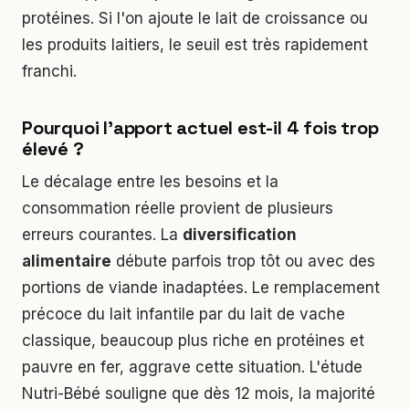
protéines. Si l'on ajoute le lait de croissance ou
les produits laitiers, le seuil est très rapidement
franchi.
Pourquoi l'apport actuel est-il 4 fois trop
élevé ?
Le décalage entre les besoins et la
consommation réelle provient de plusieurs
erreurs courantes. La
diversification
alimentaire
débute parfois trop tôt ou avec des
portions de viande inadaptées. Le remplacement
précoce du lait infantile par du lait de vache
classique, beaucoup plus riche en protéines et
pauvre en fer, aggrave cette situation. L'étude
Nutri-Bébé souligne que dès 12 mois, la majorité