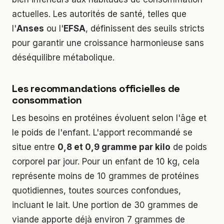
actuelles. Les autorités de santé, telles que
l'
Anses
ou l'
EFSA
, définissent des seuils stricts
pour garantir une croissance harmonieuse sans
déséquilibre métabolique.
Les recommandations officielles de
consommation
Les besoins en protéines évoluent selon l'âge et
le poids de l'enfant. L'apport recommandé se
situe entre
0,8 et 0,9 gramme par kilo
de poids
corporel par jour. Pour un enfant de 10 kg, cela
représente moins de 10 grammes de protéines
quotidiennes, toutes sources confondues,
incluant le lait. Une portion de 30 grammes de
viande apporte déjà environ 7 grammes de