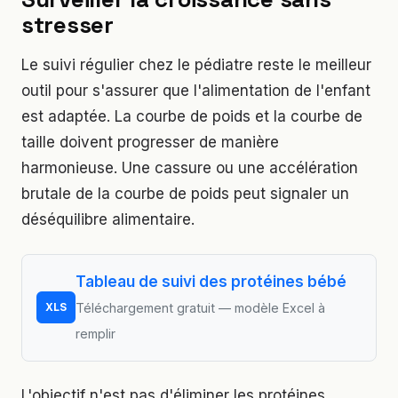
stresser
Le suivi régulier chez le pédiatre reste le meilleur
outil pour s'assurer que l'alimentation de l'enfant
est adaptée. La courbe de poids et la courbe de
taille doivent progresser de manière
harmonieuse. Une cassure ou une accélération
brutale de la courbe de poids peut signaler un
déséquilibre alimentaire.
Tableau de suivi des protéines bébé
Téléchargement gratuit — modèle Excel à
XLS
remplir
L'objectif n'est pas d'éliminer les protéines,