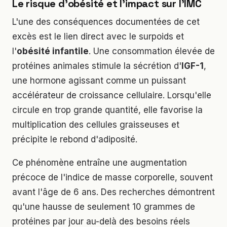
Le risque d'obésité et l'impact sur l'IMC
L'une des conséquences documentées de cet
excès est le lien direct avec le surpoids et
l'
obésité infantile
. Une consommation élevée de
protéines animales stimule la sécrétion d'
IGF-1
,
une hormone agissant comme un puissant
accélérateur de croissance cellulaire. Lorsqu'elle
circule en trop grande quantité, elle favorise la
multiplication des cellules graisseuses et
précipite le rebond d'adiposité.
Ce phénomène entraîne une augmentation
précoce de l'indice de masse corporelle, souvent
avant l'âge de 6 ans. Des recherches démontrent
qu'une hausse de seulement 10 grammes de
protéines par jour au-delà des besoins réels