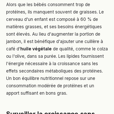
Alors que les bébés consomment trop de
protéines, ils manquent souvent de graisses. Le
cerveau d'un enfant est composé à 60 % de
matières grasses, et ses besoins énergétiques
sont élevés. Au lieu d'augmenter la portion de
jambon, il est bénéfique d'ajouter une cuillère à
café d'
huile végétale
de qualité, comme le colza
ou l'olive, dans sa purée. Les lipides fournissent
l'énergie nécessaire à la croissance sans les
effets secondaires métaboliques des protéines.
Un bon équilibre nutritionnel repose sur une
consommation modérée de protéines et un
apport suffisant en bons gras.
Surveiller la croissance sans