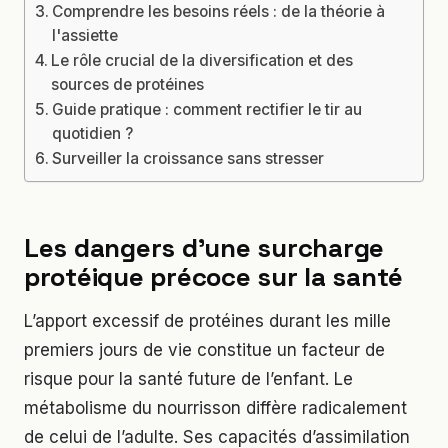
Comprendre les besoins réels : de la théorie à
l'assiette
Le rôle crucial de la diversification et des
sources de protéines
Guide pratique : comment rectifier le tir au
quotidien ?
Surveiller la croissance sans stresser
Les dangers d’une surcharge
protéique précoce sur la santé
L’apport excessif de protéines durant les mille
premiers jours de vie constitue un facteur de
risque pour la santé future de l’enfant. Le
métabolisme du nourrisson diffère radicalement
de celui de l’adulte. Ses capacités d’assimilation