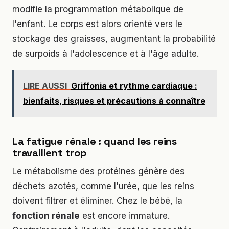
modifie la programmation métabolique de
l'enfant. Le corps est alors orienté vers le
stockage des graisses, augmentant la probabilité
de surpoids à l'adolescence et à l'âge adulte.
LIRE AUSSI
Griffonia et rythme cardiaque :
bienfaits, risques et précautions à connaître
La fatigue rénale : quand les reins
travaillent trop
Le métabolisme des protéines génère des
déchets azotés, comme l'urée, que les reins
doivent filtrer et éliminer. Chez le bébé, la
fonction rénale
est encore immature.