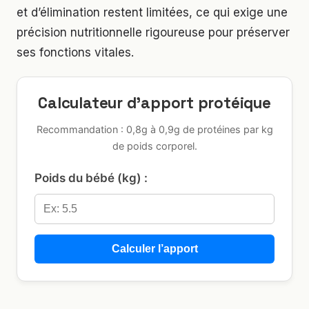
et d’élimination restent limitées, ce qui exige une
précision nutritionnelle rigoureuse pour préserver
ses fonctions vitales.
Calculateur d’apport protéique
Recommandation : 0,8g à 0,9g de protéines par kg
de poids corporel.
Poids du bébé (kg) :
Calculer l’apport