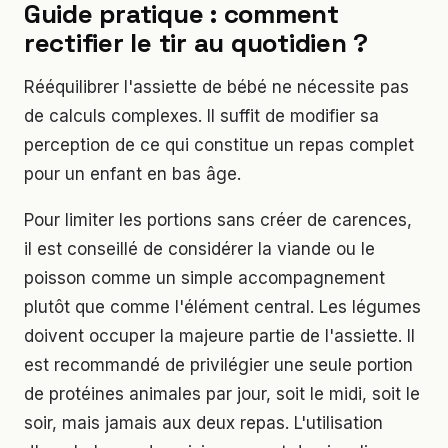
Guide pratique : comment
rectifier le tir au quotidien ?
Rééquilibrer l'assiette de bébé ne nécessite pas
de calculs complexes. Il suffit de modifier sa
perception de ce qui constitue un repas complet
pour un enfant en bas âge.
Pour limiter les portions sans créer de carences,
il est conseillé de considérer la viande ou le
poisson comme un simple accompagnement
plutôt que comme l'élément central. Les légumes
doivent occuper la majeure partie de l'assiette. Il
est recommandé de privilégier une seule portion
de protéines animales par jour, soit le midi, soit le
soir, mais jamais aux deux repas. L'utilisation