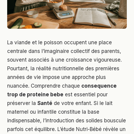
La viande et le poisson occupent une place
centrale dans l’imaginaire collectif des parents,
souvent associés à une croissance vigoureuse.
Pourtant, la réalité nutritionnelle des premières
années de vie impose une approche plus
nuancée. Comprendre chaque
consequence
trop de proteine bebe
est essentiel pour
préserver la
Santé
de votre enfant. Si le lait
maternel ou infantile constitue la base
indispensable, l’introduction des solides bouscule
parfois cet équilibre. L’étude Nutri-Bébé révèle un