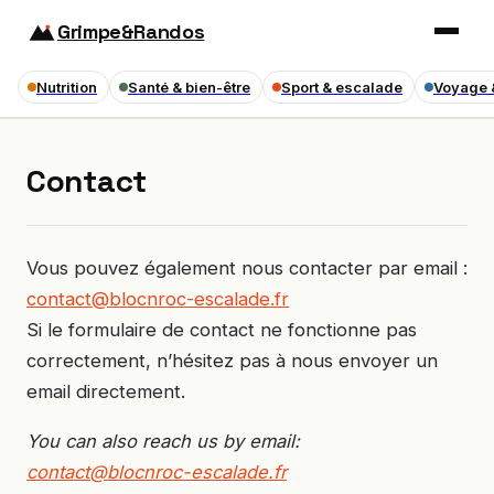
Grimpe&Randos
Nutrition
Santé & bien-être
Sport & escalade
Voyage 
Contact
Vous pouvez également nous contacter par email :
contact@blocnroc-escalade.fr
Si le formulaire de contact ne fonctionne pas
correctement, n’hésitez pas à nous envoyer un
email directement.
You can also reach us by email:
contact@blocnroc-escalade.fr