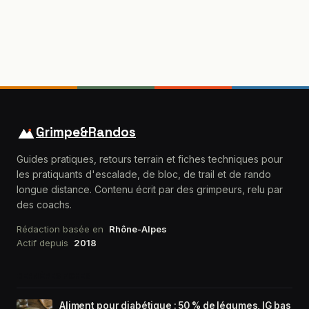
Grimpe&Randos
Guides pratiques, retours terrain et fiches techniques pour
les pratiquants d'escalade, de bloc, de trail et de rando
longue distance. Contenu écrit par des grimpeurs, relu par
des coachs.
Rédaction basée en
Rhône-Alpes
Actif depuis
2018
DERNIÈRES FICHES
Aliment pour diabétique : 50 % de légumes, IG bas