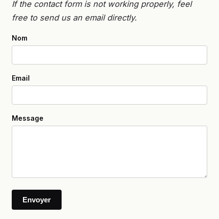
If the contact form is not working properly, feel
free to send us an email directly.
Nom
Email
Message
Envoyer