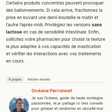
Certains produits concentrés peuvent provoquer
des ballonnements. Si cela arrive, fractionnez la
prise en buvant une demi-bouteille le matin et
l’autre l’après-midi. Privilégiez les versions
sans
lactose
en cas de sensibilité intestinale. Enfin,
sollicitez votre pharmacien pour choisir la texture
la plus adaptée à vos capacités de mastication
et vérifier les interactions avec vos traitements
en cours.
À propos
Articles récents
Océane Perronnet
Je suis Océane, guide de haute montagne
passionnée, et je partage ici mes conseils
pour grimper et randonner en sécurité tout