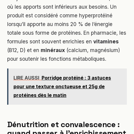
où les apports sont inférieurs aux besoins. Un
produit est considéré comme hyperprotéiné
lorsqu’il apporte au moins 20 % de l’énergie
totale sous forme de protéines. En pharmacie, les
formules sont souvent enrichies en
vitamines
(B12, D) et en
minéraux
(calcium, magnésium)
pour soutenir les fonctions métaboliques.
LIRE AUSSI
Porridge protéiné : 3 astuces
pour une texture onctueuse et 25g de
protéines dès le matin
Dénutrition et convalescence :
quand passer à l’enrichissement