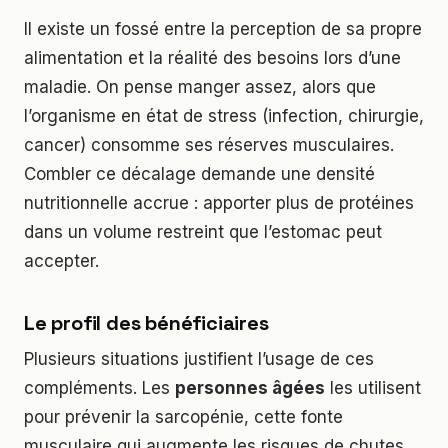
Il existe un fossé entre la perception de sa propre
alimentation et la réalité des besoins lors d’une
maladie. On pense manger assez, alors que
l’organisme en état de stress (infection, chirurgie,
cancer) consomme ses réserves musculaires.
Combler ce décalage demande une densité
nutritionnelle accrue : apporter plus de protéines
dans un volume restreint que l’estomac peut
accepter.
Le profil des bénéficiaires
Plusieurs situations justifient l’usage de ces
compléments. Les
personnes âgées
les utilisent
pour prévenir la sarcopénie, cette fonte
musculaire qui augmente les risques de chutes.