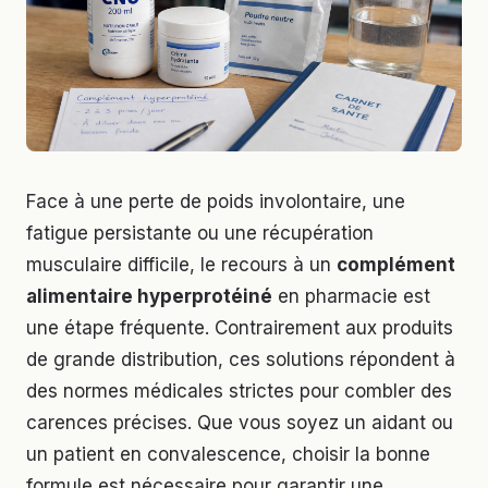
Face à une perte de poids involontaire, une
fatigue persistante ou une récupération
musculaire difficile, le recours à un
complément
alimentaire hyperprotéiné
en pharmacie est
une étape fréquente. Contrairement aux produits
de grande distribution, ces solutions répondent à
des normes médicales strictes pour combler des
carences précises. Que vous soyez un aidant ou
un patient en convalescence, choisir la bonne
formule est nécessaire pour garantir une