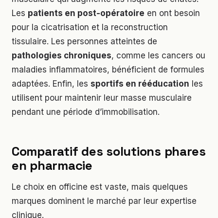
Les
patients en post-opératoire
en ont besoin
pour la cicatrisation et la reconstruction
tissulaire. Les personnes atteintes de
pathologies chroniques
, comme les cancers ou
maladies inflammatoires, bénéficient de formules
adaptées. Enfin, les
sportifs en rééducation
les
utilisent pour maintenir leur masse musculaire
pendant une période d’immobilisation.
Comparatif des solutions phares
en pharmacie
Le choix en officine est vaste, mais quelques
marques dominent le marché par leur expertise
clinique.