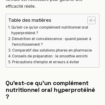
efficacité réelle.
Table des matières
Qu’est-ce qu’un complément nutritionnel oral
hyperprotéiné ?
Dénutrition et convalescence : quand passer à
l’enrichissement ?
Comparatif des solutions phares en pharmacie
Conseils de préparation : le smoothie enrichi
Précautions d’emploi et erreurs à éviter
Qu’est-ce qu’un complément
nutritionnel oral hyperprotéiné
?