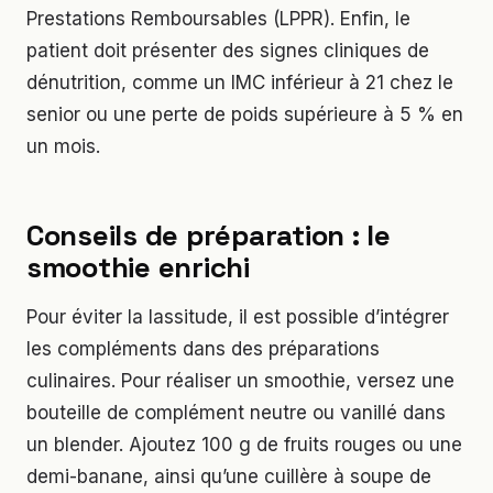
Prestations Remboursables (LPPR). Enfin, le
patient doit présenter des signes cliniques de
dénutrition, comme un IMC inférieur à 21 chez le
senior ou une perte de poids supérieure à 5 % en
un mois.
Conseils de préparation : le
smoothie enrichi
Pour éviter la lassitude, il est possible d’intégrer
les compléments dans des préparations
culinaires. Pour réaliser un smoothie, versez une
bouteille de complément neutre ou vanillé dans
un blender. Ajoutez 100 g de fruits rouges ou une
demi-banane, ainsi qu’une cuillère à soupe de