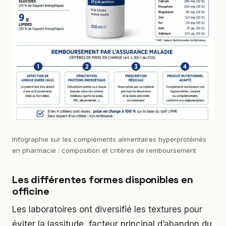
Infographie sur les compléments alimentaires hyperprotéinés
en pharmacie : composition et critères de remboursement
Les différentes formes disponibles en
officine
Les laboratoires ont diversifié les textures pour
éviter la lassitude, facteur principal d’abandon du