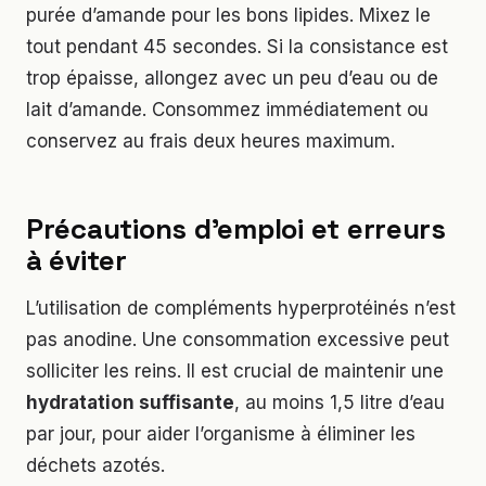
purée d’amande pour les bons lipides. Mixez le
tout pendant 45 secondes. Si la consistance est
trop épaisse, allongez avec un peu d’eau ou de
lait d’amande. Consommez immédiatement ou
conservez au frais deux heures maximum.
Précautions d’emploi et erreurs
à éviter
L’utilisation de compléments hyperprotéinés n’est
pas anodine. Une consommation excessive peut
solliciter les reins. Il est crucial de maintenir une
hydratation suffisante
, au moins 1,5 litre d’eau
par jour, pour aider l’organisme à éliminer les
déchets azotés.