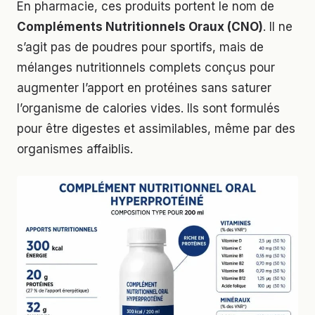
En pharmacie, ces produits portent le nom de
Compléments Nutritionnels Oraux (CNO)
. Il ne
s’agit pas de poudres pour sportifs, mais de
mélanges nutritionnels complets conçus pour
augmenter l’apport en protéines sans saturer
l’organisme de calories vides. Ils sont formulés
pour être digestes et assimilables, même par des
organismes affaiblis.