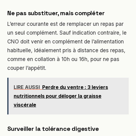
Ne pas substituer, mais compléter
L’erreur courante est de remplacer un repas par
un seul complément. Sauf indication contraire, le
CNO doit venir en complément de l’alimentation
habituelle, idéalement pris à distance des repas,
comme en collation à 10h ou 16h, pour ne pas
couper l’appétit.
LIRE AUSSI
Perdre du ventre : 3 leviers
nutritionnels pour déloger la graisse
viscérale
Surveiller la tolérance digestive