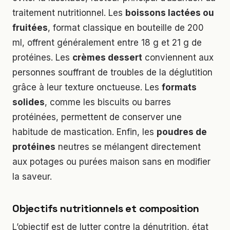
traitement nutritionnel. Les
boissons lactées ou
fruitées
, format classique en bouteille de 200
ml, offrent généralement entre 18 g et 21 g de
protéines. Les
crèmes dessert
conviennent aux
personnes souffrant de troubles de la déglutition
grâce à leur texture onctueuse. Les
formats
solides
, comme les biscuits ou barres
protéinées, permettent de conserver une
habitude de mastication. Enfin, les
poudres de
protéines
neutres se mélangent directement
aux potages ou purées maison sans en modifier
la saveur.
Objectifs nutritionnels et composition
L’objectif est de lutter contre la dénutrition, état