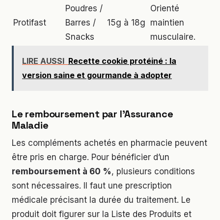
Poudres /
Orienté
Protifast
Barres /
15g à 18g
maintien
Snacks
musculaire.
LIRE AUSSI
Recette cookie protéiné : la
version saine et gourmande à adopter
Le remboursement par l’Assurance
Maladie
Les compléments achetés en pharmacie peuvent
être pris en charge. Pour bénéficier d’un
remboursement à 60 %
, plusieurs conditions
sont nécessaires. Il faut une prescription
médicale précisant la durée du traitement. Le
produit doit figurer sur la Liste des Produits et