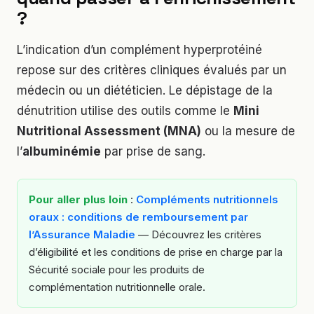
?
L’indication d’un complément hyperprotéiné
repose sur des critères cliniques évalués par un
médecin ou un diététicien. Le dépistage de la
dénutrition utilise des outils comme le
Mini
Nutritional Assessment (MNA)
ou la mesure de
l’
albuminémie
par prise de sang.
Pour aller plus loin
:
Compléments nutritionnels
oraux : conditions de remboursement par
l’Assurance Maladie
— Découvrez les critères
d’éligibilité et les conditions de prise en charge par la
Sécurité sociale pour les produits de
complémentation nutritionnelle orale.