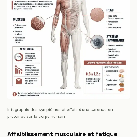
Infographie des symptômes et effets d’une carence en
protéines sur le corps humain
Affaiblissement musculaire et fatigue