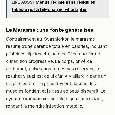
LIRE AUSSI
Menus régime sans résidu en
tableau pdf à télécharger et adapter
Le Marasme : une fonte généralisée
Contrairement au Kwashiorkor, le marasme
résulte d’une carence totale en calories, incluant
protéines, lipides et glucides. C’est une forme
d’inanition progressive. Le corps, privé de
carburant, puise dans toutes ses réserves. Le
résultat visuel est celui d’un « vieillard » dans un
corps d’enfant : la peau devient flasque, les
muscles fondent et le tissu adipeux disparaît. Le
système immunitaire est alors quasi inexistant,
rendant la moindre infection mortelle.