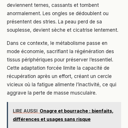
deviennent ternes, cassants et tombent
anormalement. Les ongles se dédoublent ou
présentent des stries. La peau perd de sa
souplesse, devient sèche et cicatrise lentement.
Dans ce contexte, le métabolisme passe en
mode économie, sacrifiant la régénération des
tissus périphériques pour préserver l’essentiel.
Cette adaptation forcée limite la capacité de
récupération après un effort, créant un cercle
vicieux où la fatigue alimente l’inactivité, ce qui
aggrave la perte de masse musculaire.
LIRE AUSSI
Onagre et bourrache : bienfaits,
différences et usages sans risque