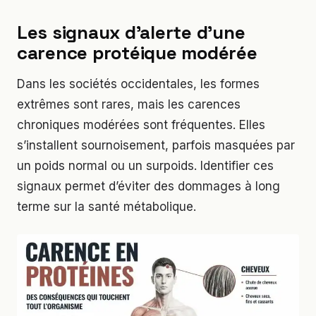
Les signaux d’alerte d’une
carence protéique modérée
Dans les sociétés occidentales, les formes
extrêmes sont rares, mais les carences
chroniques modérées sont fréquentes. Elles
s’installent sournoisement, parfois masquées par
un poids normal ou un surpoids. Identifier ces
signaux permet d’éviter des dommages à long
terme sur la santé métabolique.