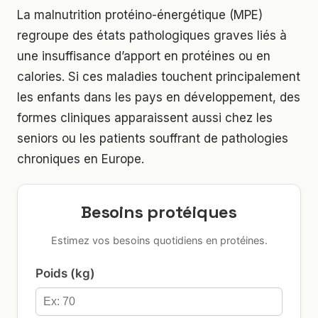
La malnutrition protéino-énergétique (MPE)
regroupe des états pathologiques graves liés à
une insuffisance d’apport en protéines ou en
calories. Si ces maladies touchent principalement
les enfants dans les pays en développement, des
formes cliniques apparaissent aussi chez les
seniors ou les patients souffrant de pathologies
chroniques en Europe.
Besoins protéiques
Estimez vos besoins quotidiens en protéines.
Poids (kg)