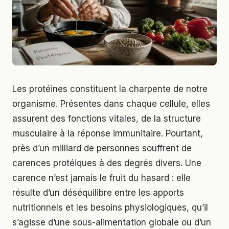
Les protéines constituent la charpente de notre
organisme. Présentes dans chaque cellule, elles
assurent des fonctions vitales, de la structure
musculaire à la réponse immunitaire. Pourtant,
près d’un milliard de personnes souffrent de
carences protéiques à des degrés divers. Une
carence n’est jamais le fruit du hasard : elle
résulte d’un déséquilibre entre les apports
nutritionnels et les besoins physiologiques, qu’il
s’agisse d’une sous-alimentation globale ou d’un