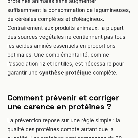
protéines animales sans augmenter
suffisamment la consommation de légumineuses,
de céréales complètes et d’oléagineux.
Contrairement aux produits animaux, la plupart
des sources végétales ne contiennent pas tous
les acides aminés essentiels en proportions
optimales. Une complémentarité, comme
l’association riz et lentilles, est nécessaire pour
garantir une
synthèse protéique
complète.
Comment prévenir et corriger
une carence en protéines ?
La prévention repose sur une règle simple : la
qualité des protéines compte autant que la