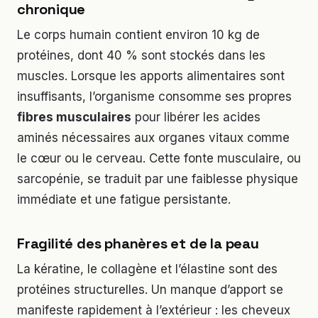
chronique
Le corps humain contient environ 10 kg de
protéines, dont 40 % sont stockés dans les
muscles. Lorsque les apports alimentaires sont
insuffisants, l’organisme consomme ses propres
fibres musculaires
pour libérer les acides
aminés nécessaires aux organes vitaux comme
le cœur ou le cerveau. Cette fonte musculaire, ou
sarcopénie, se traduit par une faiblesse physique
immédiate et une fatigue persistante.
Fragilité des phanères et de la peau
La kératine, le collagène et l’élastine sont des
protéines structurelles. Un manque d’apport se
manifeste rapidement à l’extérieur : les cheveux