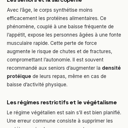
Avec l’âge, le corps synthétise moins
efficacement les protéines alimentaires. Ce
phénomène, couplé à une baisse fréquente de
l’appétit, expose les personnes âgées à une fonte
musculaire rapide. Cette perte de force
augmente le risque de chutes et de fractures,
compromettant l’autonomie. Il est souvent
recommandé aux seniors d’augmenter la
densité
protéique
de leurs repas, même en cas de
baisse d’activité physique.
Les régimes restrictifs et le végétalisme
Le régime végétalien est sain s’il est bien planifié.
Une erreur commune consiste à supprimer les