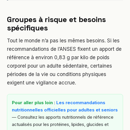
Groupes à risque et besoins
spécifiques
Tout le monde n’a pas les mêmes besoins. Si les
recommandations de l’ANSES fixent un apport de
référence à environ 0,83 g par kilo de poids
corporel pour un adulte sédentaire, certaines
périodes de la vie ou conditions physiques
exigent une vigilance accrue.
Pour aller plus loin
:
Les recommandations
nutritionnelles officielles pour adultes et seniors
— Consultez les apports nutritionnels de référence
actualisés pour les protéines, lipides, glucides et