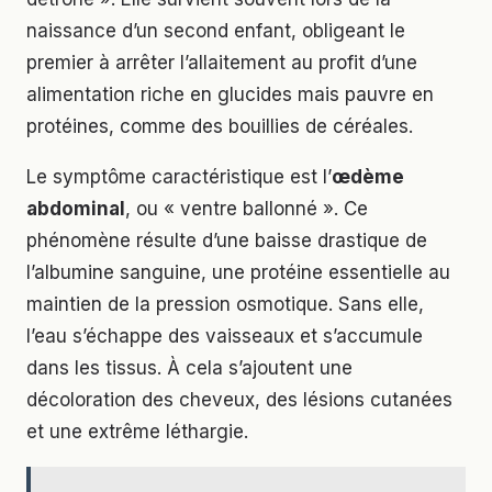
naissance d’un second enfant, obligeant le
premier à arrêter l’allaitement au profit d’une
alimentation riche en glucides mais pauvre en
protéines, comme des bouillies de céréales.
Le symptôme caractéristique est l’
œdème
abdominal
, ou « ventre ballonné ». Ce
phénomène résulte d’une baisse drastique de
l’albumine sanguine, une protéine essentielle au
maintien de la pression osmotique. Sans elle,
l’eau s’échappe des vaisseaux et s’accumule
dans les tissus. À cela s’ajoutent une
décoloration des cheveux, des lésions cutanées
et une extrême léthargie.