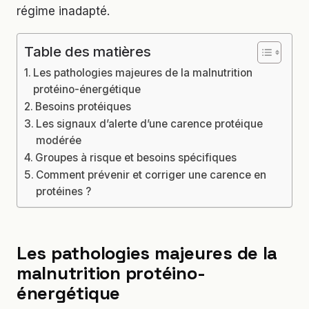
régime inadapté.
Table des matières
Les pathologies majeures de la malnutrition
protéino-énergétique
Besoins protéiques
Les signaux d’alerte d’une carence protéique
modérée
Groupes à risque et besoins spécifiques
Comment prévenir et corriger une carence en
protéines ?
Les pathologies majeures de la
malnutrition protéino-
énergétique