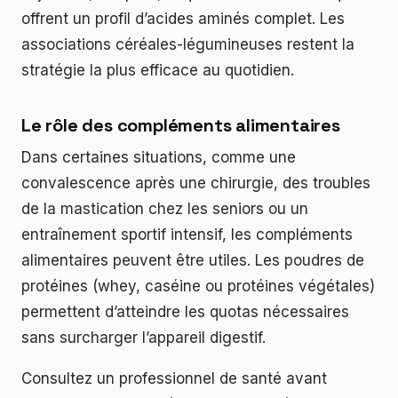
offrent un profil d’acides aminés complet. Les
associations céréales-légumineuses restent la
stratégie la plus efficace au quotidien.
Le rôle des compléments alimentaires
Dans certaines situations, comme une
convalescence après une chirurgie, des troubles
de la mastication chez les seniors ou un
entraînement sportif intensif, les compléments
alimentaires peuvent être utiles. Les poudres de
protéines (whey, caséine ou protéines végétales)
permettent d’atteindre les quotas nécessaires
sans surcharger l’appareil digestif.
Consultez un professionnel de santé avant