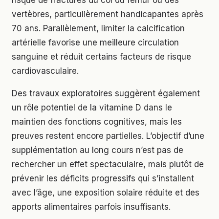
vertèbres, particulièrement handicapantes après
70 ans. Parallèlement, limiter la calcification
artérielle favorise une meilleure circulation
sanguine et réduit certains facteurs de risque
cardiovasculaire.
Des travaux exploratoires suggèrent également
un rôle potentiel de la vitamine D dans le
maintien des fonctions cognitives, mais les
preuves restent encore partielles. L’objectif d’une
supplémentation au long cours n’est pas de
rechercher un effet spectaculaire, mais plutôt de
prévenir les déficits progressifs qui s’installent
avec l’âge, une exposition solaire réduite et des
apports alimentaires parfois insuffisants.