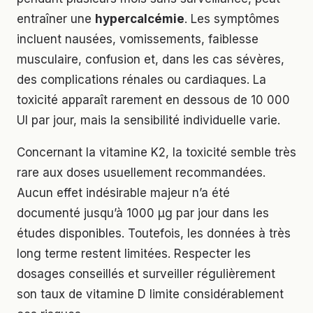
entraîner une
hypercalcémie
. Les symptômes
incluent nausées, vomissements, faiblesse
musculaire, confusion et, dans les cas sévères,
des complications rénales ou cardiaques. La
toxicité apparaît rarement en dessous de 10 000
UI par jour, mais la sensibilité individuelle varie.
Concernant la vitamine K2, la toxicité semble très
rare aux doses usuellement recommandées.
Aucun effet indésirable majeur n’a été
documenté jusqu’à 1000 µg par jour dans les
études disponibles. Toutefois, les données à très
long terme restent limitées. Respecter les
dosages conseillés et surveiller régulièrement
son taux de vitamine D limite considérablement