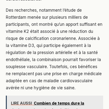
Des recherches, notamment l’étude de
Rotterdam menée sur plusieurs milliers de
participants, ont montré qu’un apport suffisant en
vitamine K2 était associé à une réduction du
risque de calcification coronarienne. Associée à
la vitamine D3, qui participe également à la
régulation de la pression artérielle et à la santé
endothéliale, la combinaison pourrait favoriser la
souplesse vasculaire. Toutefois, ces bénéfices
ne remplacent pas une prise en charge médicale
adaptée en cas de maladie cardiovasculaire
avérée ni une hygiène de vie saine.
LIRE AUSSI
Combien de temps dure la