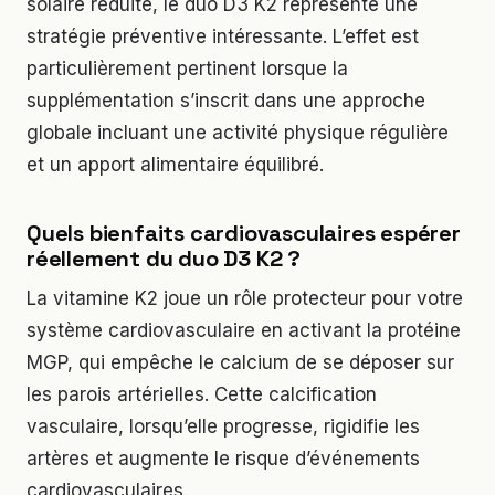
solaire réduite, le duo D3 K2 représente une
stratégie préventive intéressante. L’effet est
particulièrement pertinent lorsque la
supplémentation s’inscrit dans une approche
globale incluant une activité physique régulière
et un apport alimentaire équilibré.
Quels bienfaits cardiovasculaires espérer
réellement du duo D3 K2 ?
La vitamine K2 joue un rôle protecteur pour votre
système cardiovasculaire en activant la protéine
MGP, qui empêche le calcium de se déposer sur
les parois artérielles. Cette calcification
vasculaire, lorsqu’elle progresse, rigidifie les
artères et augmente le risque d’événements
cardiovasculaires.