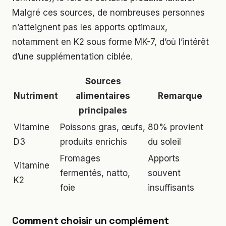
Malgré ces sources, de nombreuses personnes
n’atteignent pas les apports optimaux,
notamment en K2 sous forme MK-7, d’où l’intérêt
d’une supplémentation ciblée.
Sources
Nutriment
alimentaires
Remarque
principales
Vitamine
Poissons gras, œufs,
80% provient
D3
produits enrichis
du soleil
Fromages
Apports
Vitamine
fermentés, natto,
souvent
K2
foie
insuffisants
Comment choisir un complément