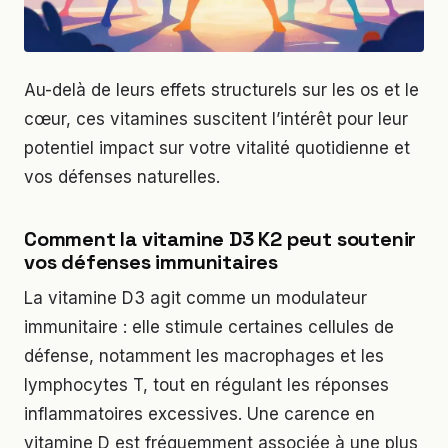
Au-delà de leurs effets structurels sur les os et le
cœur, ces vitamines suscitent l’intérêt pour leur
potentiel impact sur votre vitalité quotidienne et
vos défenses naturelles.
Comment la vitamine D3 K2 peut soutenir
vos défenses immunitaires
La vitamine D3 agit comme un modulateur
immunitaire : elle stimule certaines cellules de
défense, notamment les macrophages et les
lymphocytes T, tout en régulant les réponses
inflammatoires excessives. Une carence en
vitamine D est fréquemment associée à une plus