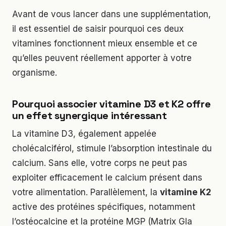
Avant de vous lancer dans une supplémentation,
il est essentiel de saisir pourquoi ces deux
vitamines fonctionnent mieux ensemble et ce
qu’elles peuvent réellement apporter à votre
organisme.
Pourquoi associer vitamine D3 et K2 offre
un effet synergique intéressant
La vitamine D3, également appelée
cholécalciférol, stimule l’absorption intestinale du
calcium. Sans elle, votre corps ne peut pas
exploiter efficacement le calcium présent dans
votre alimentation. Parallèlement, la
vitamine K2
active des protéines spécifiques, notamment
l’ostéocalcine et la protéine MGP (Matrix Gla