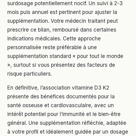
surdosage potentiellement nocif. Un suivi à 2-3
mois puis annuel est pertinent pour ajuster la
supplémentation. Votre médecin traitant peut
prescrire ce bilan, remboursé dans certaines
indications médicales. Cette approche
personnalisée reste préférable à une
supplémentation standard « pour tout le monde
», surtout si vous présentez des facteurs de
risque particuliers.
En définitive, l’association vitamine D3 K2
présente des bénéfices documentés pour la
santé osseuse et cardiovasculaire, avec un
intérêt potentiel pour l’immunité et le bien-être
général. Une supplémentation réfléchie, adaptée
à votre profil et idéalement guidée par un dosage