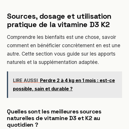
Sources, dosage et utilisation
pratique de la vitamine D3 K2
Comprendre les bienfaits est une chose, savoir
comment en bénéficier concrètement en est une
autre. Cette section vous guide sur les apports
naturels et la supplémentation adaptée.
LIRE AUSSI
Perdre 2 à 4 kg en 1 mois : est-ce
possible, sain et durable ?
Quelles sont les meilleures sources
naturelles de vitamine D3 et K2 au
quotidien ?