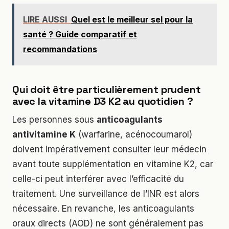
LIRE AUSSI
Quel est le meilleur sel pour la
santé ? Guide comparatif et
recommandations
Qui doit être particulièrement prudent
avec la vitamine D3 K2 au quotidien ?
Les personnes sous
anticoagulants
antivitamine K
(warfarine, acénocoumarol)
doivent impérativement consulter leur médecin
avant toute supplémentation en vitamine K2, car
celle-ci peut interférer avec l’efficacité du
traitement. Une surveillance de l’INR est alors
nécessaire. En revanche, les anticoagulants
oraux directs (AOD) ne sont généralement pas