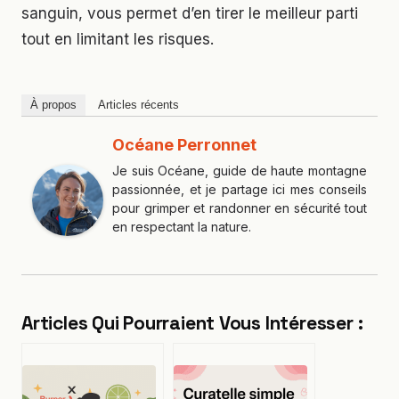
sanguin, vous permet d’en tirer le meilleur parti
tout en limitant les risques.
À propos
Articles récents
Océane Perronnet
Je suis Océane, guide de haute montagne
passionnée, et je partage ici mes conseils
pour grimper et randonner en sécurité tout
en respectant la nature.
Articles Qui Pourraient Vous Intéresser :