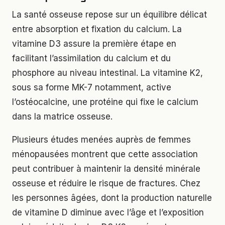
La santé osseuse repose sur un équilibre délicat
entre absorption et fixation du calcium. La
vitamine D3 assure la première étape en
facilitant l’assimilation du calcium et du
phosphore au niveau intestinal. La vitamine K2,
sous sa forme MK-7 notamment, active
l’ostéocalcine, une protéine qui fixe le calcium
dans la matrice osseuse.
Plusieurs études menées auprès de femmes
ménopausées montrent que cette association
peut contribuer à maintenir la densité minérale
osseuse et réduire le risque de fractures. Chez
les personnes âgées, dont la production naturelle
de vitamine D diminue avec l’âge et l’exposition