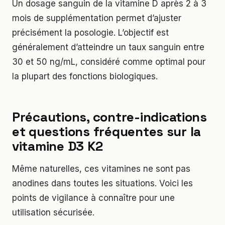
Un dosage sanguin de la vitamine D après 2 à 3
mois de supplémentation permet d’ajuster
précisément la posologie. L’objectif est
généralement d’atteindre un taux sanguin entre
30 et 50 ng/mL, considéré comme optimal pour
la plupart des fonctions biologiques.
Précautions, contre-indications
et questions fréquentes sur la
vitamine D3 K2
Même naturelles, ces vitamines ne sont pas
anodines dans toutes les situations. Voici les
points de vigilance à connaître pour une
utilisation sécurisée.