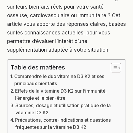
sur leurs bienfaits réels pour votre santé
osseuse, cardiovasculaire ou immunitaire ? Cet
article vous apporte des réponses claires, basées
sur les connaissances actuelles, pour vous
permettre d’évaluer l’intérêt d’une
supplémentation adaptée à votre situation.
Table des matières
Comprendre le duo vitamine D3 K2 et ses
principaux bienfaits
Effets de la vitamine D3 K2 sur l’immunité,
l’énergie et le bien-être
Sources, dosage et utilisation pratique de la
vitamine D3 K2
Précautions, contre-indications et questions
fréquentes sur la vitamine D3 K2