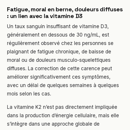
Fatigue, moral en berne, douleurs diffuses
: un lien avec la vitamine D3
Un taux sanguin insuffisant de vitamine D3,
généralement en dessous de 30 ng/mL, est
régulièrement observé chez les personnes se
plaignant de fatigue chronique, de baisse de
moral ou de douleurs musculo-squelettiques
diffuses. La correction de cette carence peut
améliorer significativement ces symptômes,
avec un délai de quelques semaines à quelques
mois selon les cas.
La vitamine K2 n’est pas directement impliquée
dans la production d’énergie cellulaire, mais elle
s’intègre dans une approche globale de