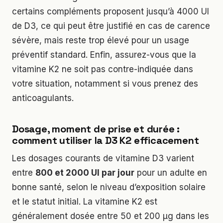
certains compléments proposent jusqu’à 4000 UI
de D3, ce qui peut être justifié en cas de carence
sévère, mais reste trop élevé pour un usage
préventif standard. Enfin, assurez-vous que la
vitamine K2 ne soit pas contre-indiquée dans
votre situation, notamment si vous prenez des
anticoagulants.
Dosage, moment de prise et durée :
comment utiliser la D3 K2 efficacement
Les dosages courants de vitamine D3 varient
entre
800 et 2000 UI par jour
pour un adulte en
bonne santé, selon le niveau d’exposition solaire
et le statut initial. La vitamine K2 est
généralement dosée entre 50 et 200 µg dans les