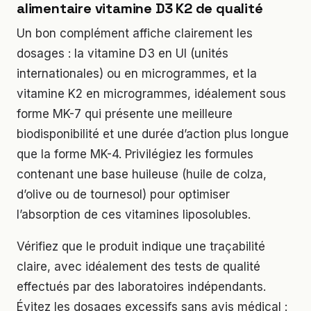
alimentaire vitamine D3 K2 de qualité
Un bon complément affiche clairement les
dosages : la vitamine D3 en UI (unités
internationales) ou en microgrammes, et la
vitamine K2 en microgrammes, idéalement sous
forme MK-7 qui présente une meilleure
biodisponibilité et une durée d’action plus longue
que la forme MK-4. Privilégiez les formules
contenant une base huileuse (huile de colza,
d’olive ou de tournesol) pour optimiser
l’absorption de ces vitamines liposolubles.
Vérifiez que le produit indique une traçabilité
claire, avec idéalement des tests de qualité
effectués par des laboratoires indépendants.
Évitez les dosages excessifs sans avis médical :