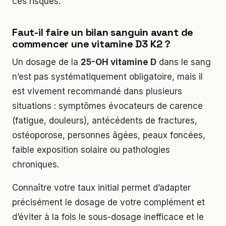
ces risques.
Faut-il faire un bilan sanguin avant de
commencer une vitamine D3 K2 ?
Un dosage de la
25-OH vitamine D
dans le sang
n’est pas systématiquement obligatoire, mais il
est vivement recommandé dans plusieurs
situations : symptômes évocateurs de carence
(fatigue, douleurs), antécédents de fractures,
ostéoporose, personnes âgées, peaux foncées,
faible exposition solaire ou pathologies
chroniques.
Connaître votre taux initial permet d’adapter
précisément le dosage de votre complément et
d’éviter à la fois le sous-dosage inefficace et le