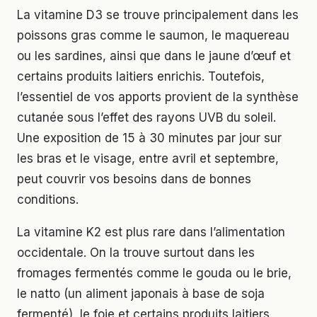
La vitamine D3 se trouve principalement dans les
poissons gras comme le saumon, le maquereau
ou les sardines, ainsi que dans le jaune d’œuf et
certains produits laitiers enrichis. Toutefois,
l’essentiel de vos apports provient de la synthèse
cutanée sous l’effet des rayons UVB du soleil.
Une exposition de 15 à 30 minutes par jour sur
les bras et le visage, entre avril et septembre,
peut couvrir vos besoins dans de bonnes
conditions.
La vitamine K2 est plus rare dans l’alimentation
occidentale. On la trouve surtout dans les
fromages fermentés comme le gouda ou le brie,
le natto (un aliment japonais à base de soja
fermenté), le foie et certains produits laitiers.