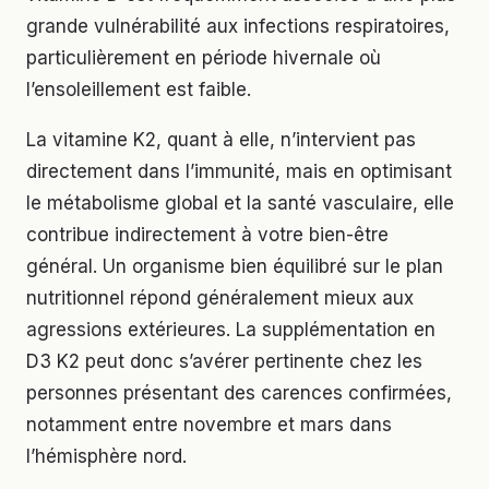
grande vulnérabilité aux infections respiratoires,
particulièrement en période hivernale où
l’ensoleillement est faible.
La vitamine K2, quant à elle, n’intervient pas
directement dans l’immunité, mais en optimisant
le métabolisme global et la santé vasculaire, elle
contribue indirectement à votre bien-être
général. Un organisme bien équilibré sur le plan
nutritionnel répond généralement mieux aux
agressions extérieures. La supplémentation en
D3 K2 peut donc s’avérer pertinente chez les
personnes présentant des carences confirmées,
notamment entre novembre et mars dans
l’hémisphère nord.