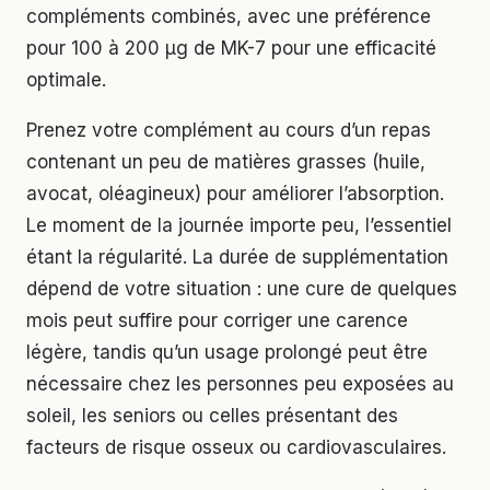
compléments combinés, avec une préférence
pour 100 à 200 µg de MK-7 pour une efficacité
optimale.
Prenez votre complément au cours d’un repas
contenant un peu de matières grasses (huile,
avocat, oléagineux) pour améliorer l’absorption.
Le moment de la journée importe peu, l’essentiel
étant la régularité. La durée de supplémentation
dépend de votre situation : une cure de quelques
mois peut suffire pour corriger une carence
légère, tandis qu’un usage prolongé peut être
nécessaire chez les personnes peu exposées au
soleil, les seniors ou celles présentant des
facteurs de risque osseux ou cardiovasculaires.