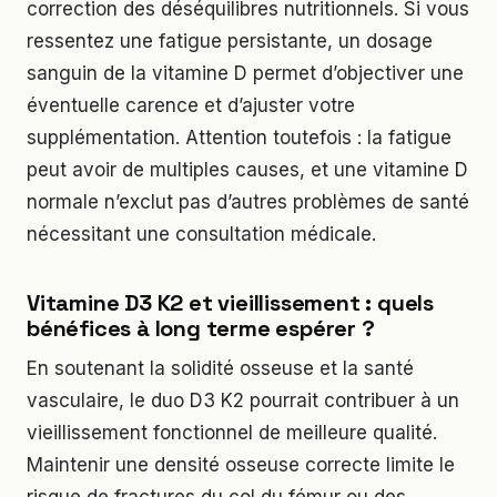
correction des déséquilibres nutritionnels. Si vous
ressentez une fatigue persistante, un dosage
sanguin de la vitamine D permet d’objectiver une
éventuelle carence et d’ajuster votre
supplémentation. Attention toutefois : la fatigue
peut avoir de multiples causes, et une vitamine D
normale n’exclut pas d’autres problèmes de santé
nécessitant une consultation médicale.
Vitamine D3 K2 et vieillissement : quels
bénéfices à long terme espérer ?
En soutenant la solidité osseuse et la santé
vasculaire, le duo D3 K2 pourrait contribuer à un
vieillissement fonctionnel de meilleure qualité.
Maintenir une densité osseuse correcte limite le
risque de fractures du col du fémur ou des