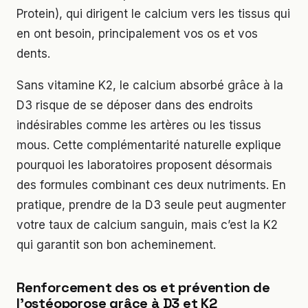
Protein), qui dirigent le calcium vers les tissus qui
en ont besoin, principalement vos os et vos
dents.
Sans vitamine K2, le calcium absorbé grâce à la
D3 risque de se déposer dans des endroits
indésirables comme les artères ou les tissus
mous. Cette complémentarité naturelle explique
pourquoi les laboratoires proposent désormais
des formules combinant ces deux nutriments. En
pratique, prendre de la D3 seule peut augmenter
votre taux de calcium sanguin, mais c’est la K2
qui garantit son bon acheminement.
Renforcement des os et prévention de
l’ostéoporose grâce à D3 et K2