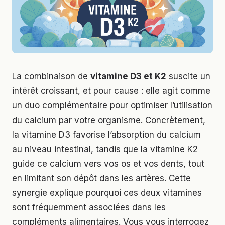
La combinaison de
vitamine D3 et K2
suscite un
intérêt croissant, et pour cause : elle agit comme
un duo complémentaire pour optimiser l’utilisation
du calcium par votre organisme. Concrètement,
la vitamine D3 favorise l’absorption du calcium
au niveau intestinal, tandis que la vitamine K2
guide ce calcium vers vos os et vos dents, tout
en limitant son dépôt dans les artères. Cette
synergie explique pourquoi ces deux vitamines
sont fréquemment associées dans les
compléments alimentaires. Vous vous interrogez