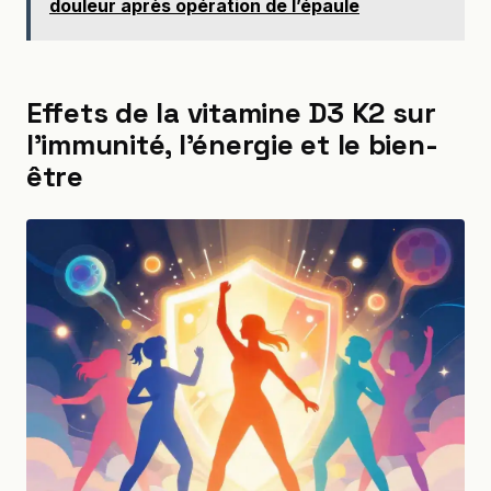
douleur après opération de l’épaule
Effets de la vitamine D3 K2 sur
l’immunité, l’énergie et le bien-
être