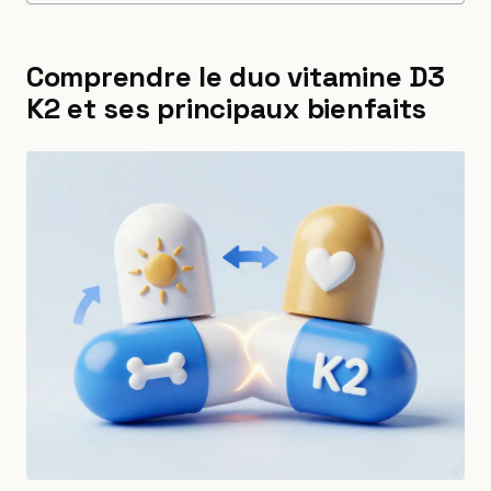
Comprendre le duo vitamine D3
K2 et ses principaux bienfaits