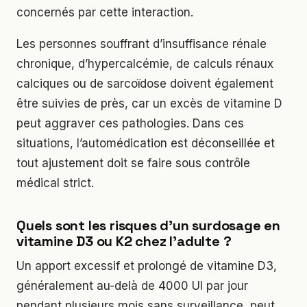
concernés par cette interaction.
Les personnes souffrant d’insuffisance rénale
chronique, d’hypercalcémie, de calculs rénaux
calciques ou de sarcoïdose doivent également
être suivies de près, car un excès de vitamine D
peut aggraver ces pathologies. Dans ces
situations, l’automédication est déconseillée et
tout ajustement doit se faire sous contrôle
médical strict.
Quels sont les risques d’un surdosage en
vitamine D3 ou K2 chez l’adulte ?
Un apport excessif et prolongé de vitamine D3,
généralement au-delà de 4000 UI par jour
pendant plusieurs mois sans surveillance, peut