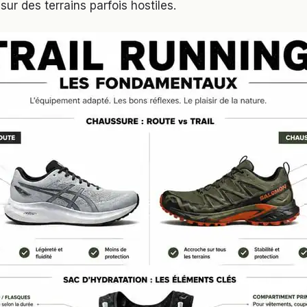
ur des terrains parfois hostiles.