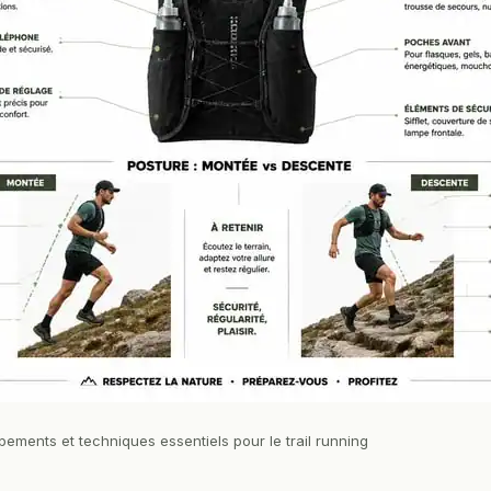
pements et techniques essentiels pour le trail running