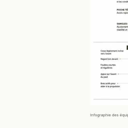
Infographie des équi