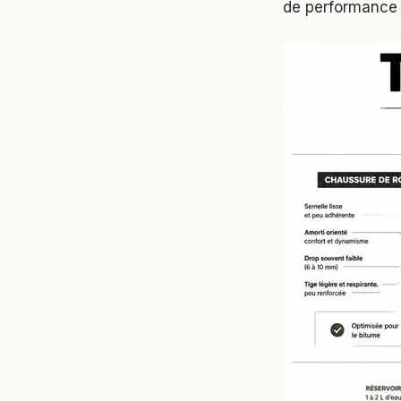
de performance s