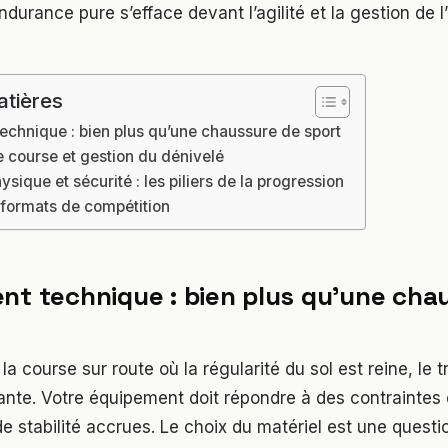
ndurance pure s’efface devant l’agilité et la gestion de l’
atières
echnique : bien plus qu’une chaussure de sport
 course et gestion du dénivelé
ysique et sécurité : les piliers de la progression
 formats de compétition
nt technique : bien plus qu’une cha
a course sur route où la régularité du sol est reine, le 
tante. Votre équipement doit répondre à des contraintes 
e stabilité accrues. Le choix du matériel est une questi