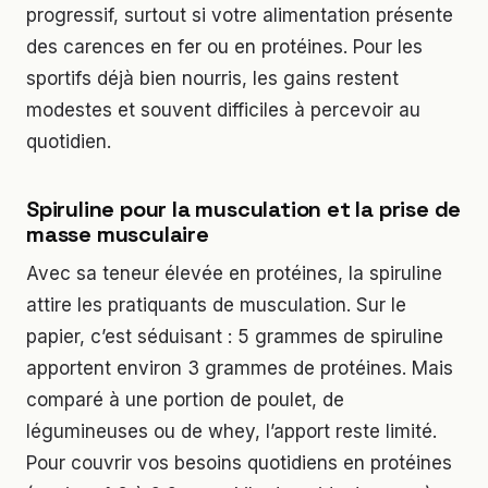
progressif, surtout si votre alimentation présente
des carences en fer ou en protéines. Pour les
sportifs déjà bien nourris, les gains restent
modestes et souvent difficiles à percevoir au
quotidien.
Spiruline pour la musculation et la prise de
masse musculaire
Avec sa teneur élevée en protéines, la spiruline
attire les pratiquants de musculation. Sur le
papier, c’est séduisant : 5 grammes de spiruline
apportent environ 3 grammes de protéines. Mais
comparé à une portion de poulet, de
légumineuses ou de whey, l’apport reste limité.
Pour couvrir vos besoins quotidiens en protéines