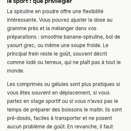
le sport : que privilégier
La spiruline en poudre offre une flexibilité
intéressante. Vous pouvez ajuster la dose au
gramme près et la mélanger dans vos
préparations : smoothie banane-spiruline, bol de
yaourt grec, ou même une soupe froide. Le
principal frein reste le goût, souvent décrit
comme iodé ou terreux, qui ne plaît pas à tout le
monde.
Les comprimés ou gélules sont plus pratiques si
vous êtes souvent en déplacement, si vous
partez en stage sportif ou si vous n’avez pas le
temps de préparer des boissons le matin. Ils sont
pré-dosés, faciles à transporter et ne posent
aucun problème de goût. En revanche, il faut