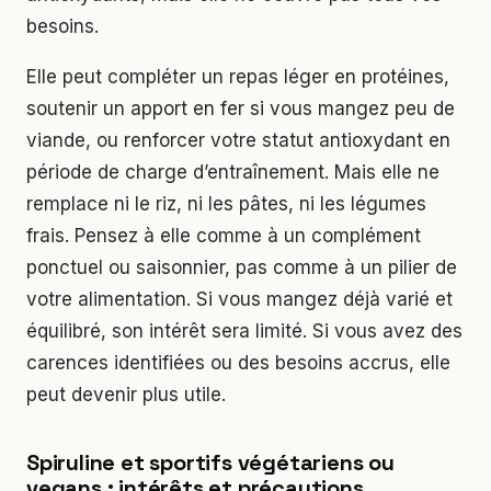
besoins.
Elle peut compléter un repas léger en protéines,
soutenir un apport en fer si vous mangez peu de
viande, ou renforcer votre statut antioxydant en
période de charge d’entraînement. Mais elle ne
remplace ni le riz, ni les pâtes, ni les légumes
frais. Pensez à elle comme à un complément
ponctuel ou saisonnier, pas comme à un pilier de
votre alimentation. Si vous mangez déjà varié et
équilibré, son intérêt sera limité. Si vous avez des
carences identifiées ou des besoins accrus, elle
peut devenir plus utile.
Spiruline et sportifs végétariens ou
vegans : intérêts et précautions