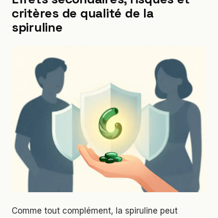
critères de qualité de la
spiruline
Comme tout complément, la spiruline peut