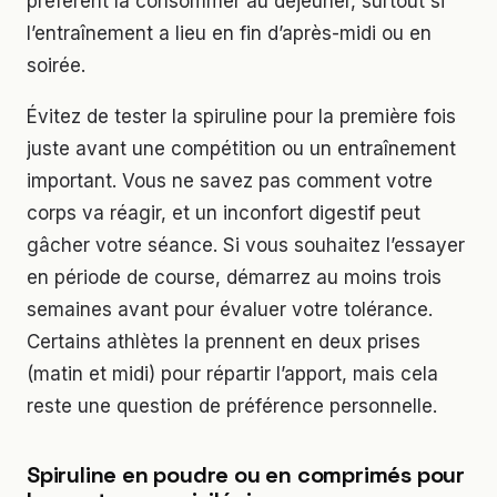
préfèrent la consommer au déjeuner, surtout si
l’entraînement a lieu en fin d’après-midi ou en
soirée.
Évitez de tester la spiruline pour la première fois
juste avant une compétition ou un entraînement
important. Vous ne savez pas comment votre
corps va réagir, et un inconfort digestif peut
gâcher votre séance. Si vous souhaitez l’essayer
en période de course, démarrez au moins trois
semaines avant pour évaluer votre tolérance.
Certains athlètes la prennent en deux prises
(matin et midi) pour répartir l’apport, mais cela
reste une question de préférence personnelle.
Spiruline en poudre ou en comprimés pour