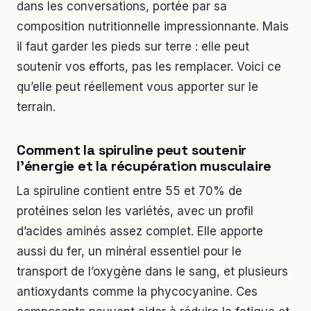
dans les conversations, portée par sa
composition nutritionnelle impressionnante. Mais
il faut garder les pieds sur terre : elle peut
soutenir vos efforts, pas les remplacer. Voici ce
qu’elle peut réellement vous apporter sur le
terrain.
Comment la spiruline peut soutenir
l’énergie et la récupération musculaire
La spiruline contient entre 55 et 70% de
protéines selon les variétés, avec un profil
d’acides aminés assez complet. Elle apporte
aussi du fer, un minéral essentiel pour le
transport de l’oxygène dans le sang, et plusieurs
antioxydants comme la phycocyanine. Ces