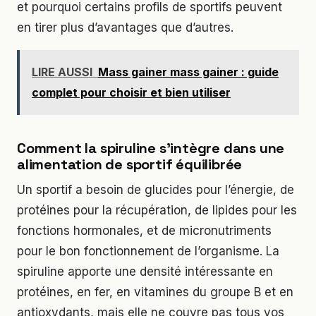
et pourquoi certains profils de sportifs peuvent
en tirer plus d’avantages que d’autres.
LIRE AUSSI
Mass gainer mass gainer : guide
complet pour choisir et bien utiliser
Comment la spiruline s’intègre dans une
alimentation de sportif équilibrée
Un sportif a besoin de glucides pour l’énergie, de
protéines pour la récupération, de lipides pour les
fonctions hormonales, et de micronutriments
pour le bon fonctionnement de l’organisme. La
spiruline apporte une densité intéressante en
protéines, en fer, en vitamines du groupe B et en
antioxydants, mais elle ne couvre pas tous vos