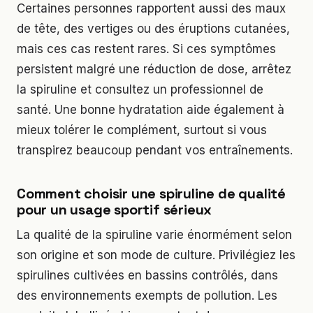
Certaines personnes rapportent aussi des maux
de tête, des vertiges ou des éruptions cutanées,
mais ces cas restent rares. Si ces symptômes
persistent malgré une réduction de dose, arrêtez
la spiruline et consultez un professionnel de
santé. Une bonne hydratation aide également à
mieux tolérer le complément, surtout si vous
transpirez beaucoup pendant vos entraînements.
Comment choisir une spiruline de qualité
pour un usage sportif sérieux
La qualité de la spiruline varie énormément selon
son origine et son mode de culture. Privilégiez les
spirulines cultivées en bassins contrôlés, dans
des environnements exempts de pollution. Les