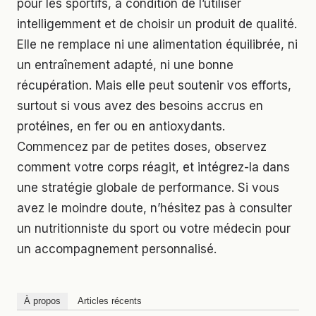
pour les sportifs, à condition de l’utiliser
intelligemment et de choisir un produit de qualité.
Elle ne remplace ni une alimentation équilibrée, ni
un entraînement adapté, ni une bonne
récupération. Mais elle peut soutenir vos efforts,
surtout si vous avez des besoins accrus en
protéines, en fer ou en antioxydants.
Commencez par de petites doses, observez
comment votre corps réagit, et intégrez-la dans
une stratégie globale de performance. Si vous
avez le moindre doute, n’hésitez pas à consulter
un nutritionniste du sport ou votre médecin pour
un accompagnement personnalisé.
À propos
Articles récents