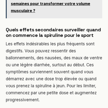
semaines pour transformer votre volume
musculaire ?
Quels effets secondaires surveiller quand
on commence la spiruline pour le sport
Les effets indésirables les plus fréquents sont
digestifs. Vous pouvez ressentir des
ballonnements, des nausées, des maux de ventre
ou une légère diarrhée, surtout au début. Ces
symptômes surviennent souvent quand vous
démarrez avec une dose trop élevée ou quand
vous prenez la spiruline à jeun. Pour les limiter,
commencez par une petite dose et augmentez
progressivement.