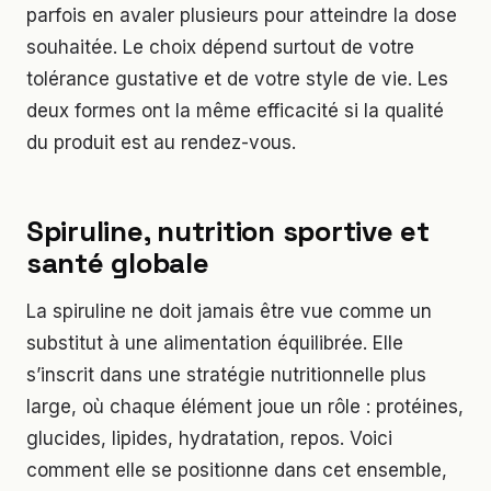
parfois en avaler plusieurs pour atteindre la dose
souhaitée. Le choix dépend surtout de votre
tolérance gustative et de votre style de vie. Les
deux formes ont la même efficacité si la qualité
du produit est au rendez-vous.
Spiruline, nutrition sportive et
santé globale
La spiruline ne doit jamais être vue comme un
substitut à une alimentation équilibrée. Elle
s’inscrit dans une stratégie nutritionnelle plus
large, où chaque élément joue un rôle : protéines,
glucides, lipides, hydratation, repos. Voici
comment elle se positionne dans cet ensemble,