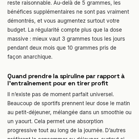
reste raisonnable. Au-delà de 5 grammes, les
bénéfices supplémentaires ne sont pas vraiment
démontrés, et vous augmentez surtout votre
budget. La régularité compte plus que la dose
massive : mieux vaut 3 grammes tous les jours
pendant deux mois que 10 grammes pris de
façon anarchique.
Quand prendre la spiruline par rapport à
l’entraînement pour en tirer profit
Il n’existe pas de moment parfait universel.
Beaucoup de sportifs prennent leur dose le matin
au petit-déjeuner, mélangée dans un smoothie ou
un yaourt. Cela permet une absorption
progressive tout au long de la journée. D’autres