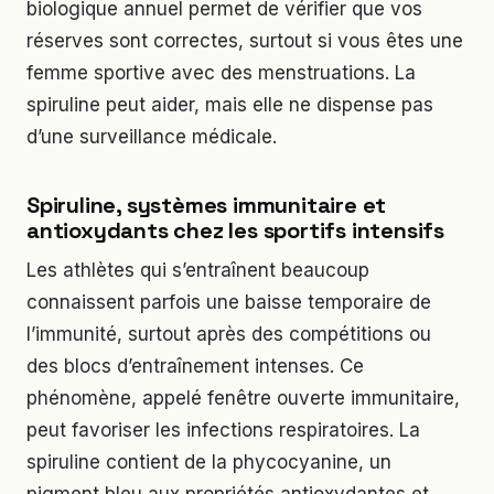
biologique annuel permet de vérifier que vos
réserves sont correctes, surtout si vous êtes une
femme sportive avec des menstruations. La
spiruline peut aider, mais elle ne dispense pas
d’une surveillance médicale.
Spiruline, systèmes immunitaire et
antioxydants chez les sportifs intensifs
Les athlètes qui s’entraînent beaucoup
connaissent parfois une baisse temporaire de
l’immunité, surtout après des compétitions ou
des blocs d’entraînement intenses. Ce
phénomène, appelé fenêtre ouverte immunitaire,
peut favoriser les infections respiratoires. La
spiruline contient de la phycocyanine, un