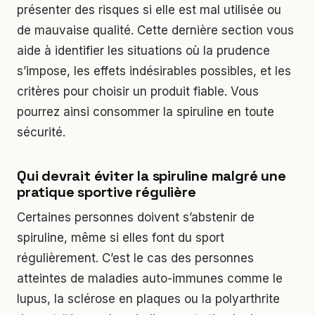
présenter des risques si elle est mal utilisée ou
de mauvaise qualité. Cette dernière section vous
aide à identifier les situations où la prudence
s’impose, les effets indésirables possibles, et les
critères pour choisir un produit fiable. Vous
pourrez ainsi consommer la spiruline en toute
sécurité.
Qui devrait éviter la spiruline malgré une
pratique sportive régulière
Certaines personnes doivent s’abstenir de
spiruline, même si elles font du sport
régulièrement. C’est le cas des personnes
atteintes de maladies auto-immunes comme le
lupus, la sclérose en plaques ou la polyarthrite