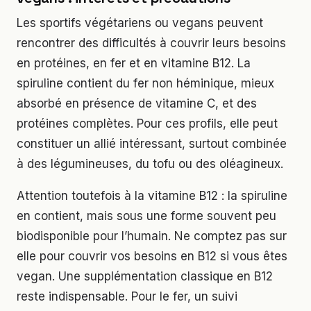
Les sportifs végétariens ou vegans peuvent
rencontrer des difficultés à couvrir leurs besoins
en protéines, en fer et en vitamine B12. La
spiruline contient du fer non héminique, mieux
absorbé en présence de vitamine C, et des
protéines complètes. Pour ces profils, elle peut
constituer un allié intéressant, surtout combinée
à des légumineuses, du tofu ou des oléagineux.
Attention toutefois à la vitamine B12 : la spiruline
en contient, mais sous une forme souvent peu
biodisponible pour l’humain. Ne comptez pas sur
elle pour couvrir vos besoins en B12 si vous êtes
vegan. Une supplémentation classique en B12
reste indispensable. Pour le fer, un suivi