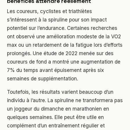
bénéfices attendre réellement
Les coureurs, cyclistes et triathlètes
s’intéressent à la spiruline pour son impact
potentiel sur l’endurance. Certaines recherches
ont observé une amélioration modeste de la VO2
max ou un retardement de la fatigue lors d’efforts
prolongés. Une étude de 2022 menée sur des
coureurs de fond a montré une augmentation de
7% du temps avant épuisement après six
semaines de supplémentation.
Toutefois, les résultats varient beaucoup d’un
individu à l’autre. La spiruline ne transformera pas
un joggeur du dimanche en marathonien en
quelques semaines. Elle peut être utile en
complément d’un entraînement régulier et