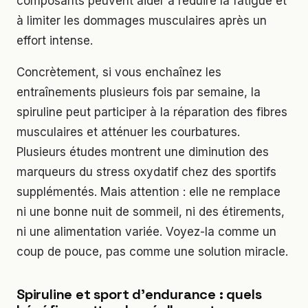
composants peuvent aider à réduire la fatigue et
à limiter les dommages musculaires après un
effort intense.
Concrètement, si vous enchaînez les
entraînements plusieurs fois par semaine, la
spiruline peut participer à la réparation des fibres
musculaires et atténuer les courbatures.
Plusieurs études montrent une diminution des
marqueurs du stress oxydatif chez des sportifs
supplémentés. Mais attention : elle ne remplace
ni une bonne nuit de sommeil, ni des étirements,
ni une alimentation variée. Voyez-la comme un
coup de pouce, pas comme une solution miracle.
Spiruline et sport d’endurance : quels