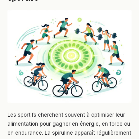
Les sportifs cherchent souvent à optimiser leur
alimentation pour gagner en énergie, en force ou
en endurance. La spiruline apparaît régulièrement