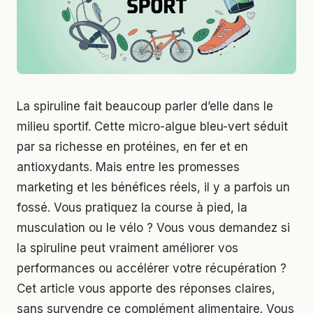
La spiruline fait beaucoup parler d’elle dans le
milieu sportif. Cette micro-algue bleu-vert séduit
par sa richesse en protéines, en fer et en
antioxydants. Mais entre les promesses
marketing et les bénéfices réels, il y a parfois un
fossé. Vous pratiquez la course à pied, la
musculation ou le vélo ? Vous vous demandez si
la spiruline peut vraiment améliorer vos
performances ou accélérer votre récupération ?
Cet article vous apporte des réponses claires,
sans survendre ce complément alimentaire. Vous