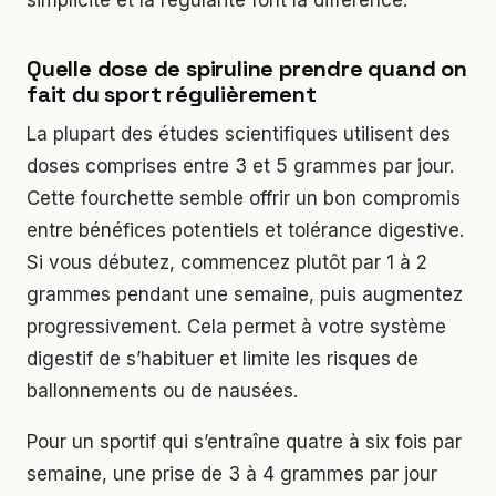
Quelle dose de spiruline prendre quand on
fait du sport régulièrement
La plupart des études scientifiques utilisent des
doses comprises entre 3 et 5 grammes par jour.
Cette fourchette semble offrir un bon compromis
entre bénéfices potentiels et tolérance digestive.
Si vous débutez, commencez plutôt par 1 à 2
grammes pendant une semaine, puis augmentez
progressivement. Cela permet à votre système
digestif de s’habituer et limite les risques de
ballonnements ou de nausées.
Pour un sportif qui s’entraîne quatre à six fois par
semaine, une prise de 3 à 4 grammes par jour