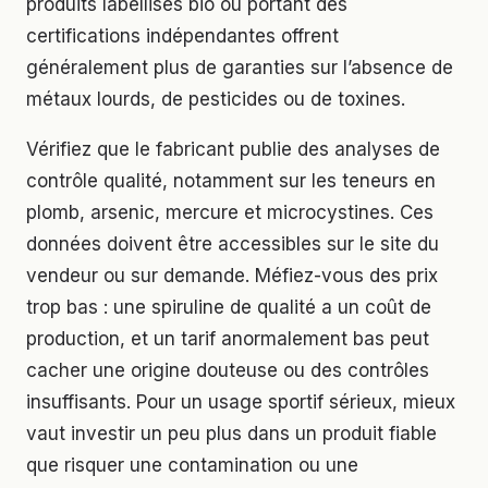
produits labellisés bio ou portant des
certifications indépendantes offrent
généralement plus de garanties sur l’absence de
métaux lourds, de pesticides ou de toxines.
Vérifiez que le fabricant publie des analyses de
contrôle qualité, notamment sur les teneurs en
plomb, arsenic, mercure et microcystines. Ces
données doivent être accessibles sur le site du
vendeur ou sur demande. Méfiez-vous des prix
trop bas : une spiruline de qualité a un coût de
production, et un tarif anormalement bas peut
cacher une origine douteuse ou des contrôles
insuffisants. Pour un usage sportif sérieux, mieux
vaut investir un peu plus dans un produit fiable
que risquer une contamination ou une