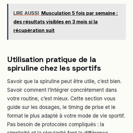
LIRE AUSSI
Musculation 5 fois par semaine :
des résultats visibles en 3 mois si la
récupération suit
Utilisation pratique de la
spiruline chez les sportifs
Savoir que la spiruline peut être utile, c’est bien.
Savoir comment l’intégrer concrètement dans
votre routine, c’est mieux. Cette section vous
guide sur les dosages, le timing de prise et le
format le plus adapté à votre mode de vie sportif.
Pas besoin de protocoles compliqués : la
simplicité et la régularité font la différence.