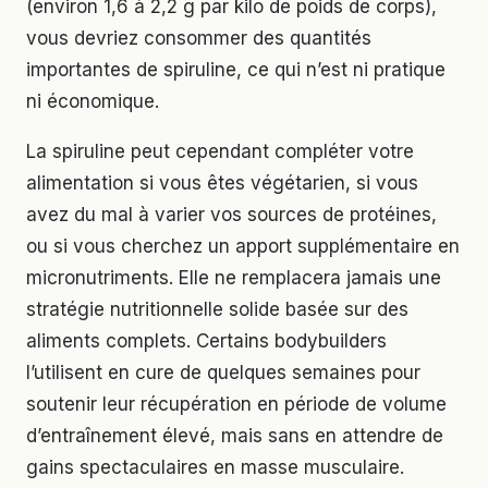
(environ 1,6 à 2,2 g par kilo de poids de corps),
vous devriez consommer des quantités
importantes de spiruline, ce qui n’est ni pratique
ni économique.
La spiruline peut cependant compléter votre
alimentation si vous êtes végétarien, si vous
avez du mal à varier vos sources de protéines,
ou si vous cherchez un apport supplémentaire en
micronutriments. Elle ne remplacera jamais une
stratégie nutritionnelle solide basée sur des
aliments complets. Certains bodybuilders
l’utilisent en cure de quelques semaines pour
soutenir leur récupération en période de volume
d’entraînement élevé, mais sans en attendre de
gains spectaculaires en masse musculaire.