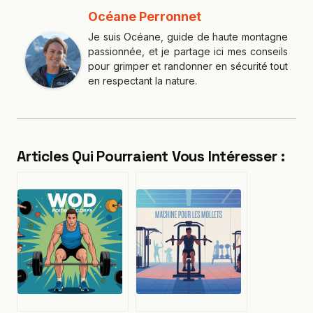
Océane Perronnet
Je suis Océane, guide de haute montagne
passionnée, et je partage ici mes conseils
pour grimper et randonner en sécurité tout
en respectant la nature.
Articles Qui Pourraient Vous Intéresser :