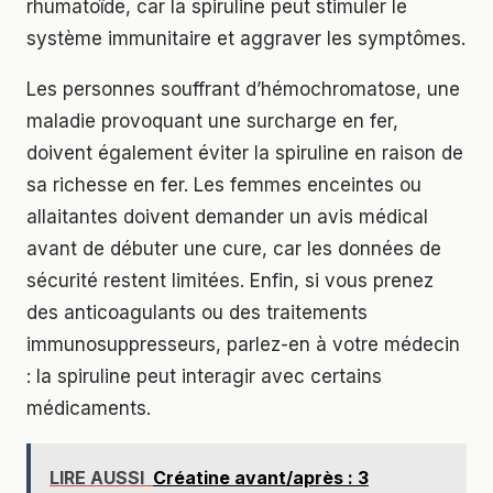
rhumatoïde, car la spiruline peut stimuler le
système immunitaire et aggraver les symptômes.
Les personnes souffrant d’hémochromatose, une
maladie provoquant une surcharge en fer,
doivent également éviter la spiruline en raison de
sa richesse en fer. Les femmes enceintes ou
allaitantes doivent demander un avis médical
avant de débuter une cure, car les données de
sécurité restent limitées. Enfin, si vous prenez
des anticoagulants ou des traitements
immunosuppresseurs, parlez-en à votre médecin
: la spiruline peut interagir avec certains
médicaments.
LIRE AUSSI
Créatine avant/après : 3