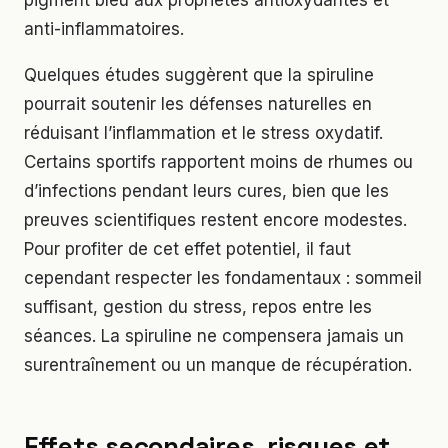
pigment bleu aux propriétés antioxydantes et
anti-inflammatoires.
Quelques études suggèrent que la spiruline
pourrait soutenir les défenses naturelles en
réduisant l’inflammation et le stress oxydatif.
Certains sportifs rapportent moins de rhumes ou
d’infections pendant leurs cures, bien que les
preuves scientifiques restent encore modestes.
Pour profiter de cet effet potentiel, il faut
cependant respecter les fondamentaux : sommeil
suffisant, gestion du stress, repos entre les
séances. La spiruline ne compensera jamais un
surentraînement ou un manque de récupération.
Effets secondaires, risques et