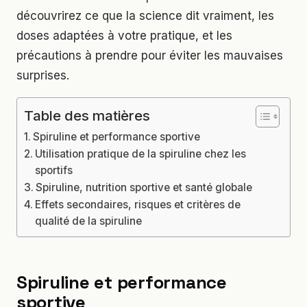
découvrirez ce que la science dit vraiment, les
doses adaptées à votre pratique, et les
précautions à prendre pour éviter les mauvaises
surprises.
Table des matières
Spiruline et performance sportive
Utilisation pratique de la spiruline chez les
sportifs
Spiruline, nutrition sportive et santé globale
Effets secondaires, risques et critères de
qualité de la spiruline
Spiruline et performance
sportive