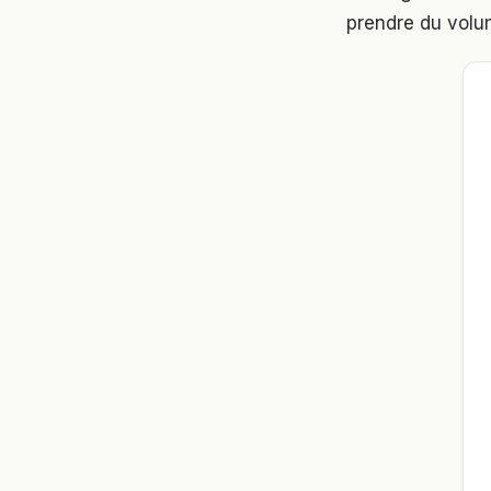
prendre du volu