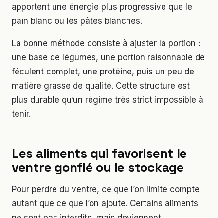
apportent une énergie plus progressive que le
pain blanc ou les pâtes blanches.
La bonne méthode consiste à ajuster la portion :
une base de légumes, une portion raisonnable de
féculent complet, une protéine, puis un peu de
matière grasse de qualité. Cette structure est
plus durable qu’un régime très strict impossible à
tenir.
Les aliments qui favorisent le
ventre gonflé ou le stockage
Pour perdre du ventre, ce que l’on limite compte
autant que ce que l’on ajoute. Certains aliments
ne sont pas interdits, mais deviennent