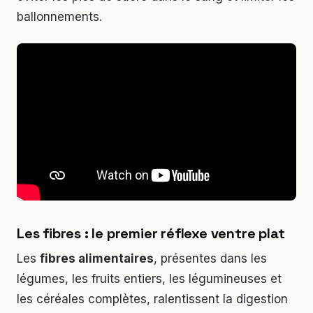
ballonnements.
Les fibres : le premier réflexe ventre plat
Les
fibres alimentaires
, présentes dans les
légumes, les fruits entiers, les légumineuses et
les céréales complètes, ralentissent la digestion