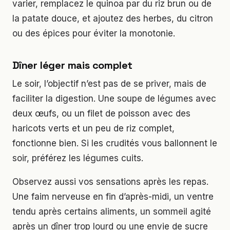
varier, remplacez le quinoa par du riz brun ou de
la patate douce, et ajoutez des herbes, du citron
ou des épices pour éviter la monotonie.
Dîner léger mais complet
Le soir, l’objectif n’est pas de se priver, mais de
faciliter la digestion. Une soupe de légumes avec
deux œufs, ou un filet de poisson avec des
haricots verts et un peu de riz complet,
fonctionne bien. Si les crudités vous ballonnent le
soir, préférez les légumes cuits.
Observez aussi vos sensations après les repas.
Une faim nerveuse en fin d’après-midi, un ventre
tendu après certains aliments, un sommeil agité
après un dîner trop lourd ou une envie de sucre