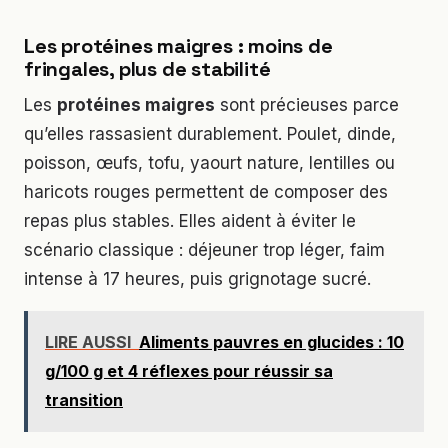
Les protéines maigres : moins de
fringales, plus de stabilité
Les
protéines maigres
sont précieuses parce
qu’elles rassasient durablement. Poulet, dinde,
poisson, œufs, tofu, yaourt nature, lentilles ou
haricots rouges permettent de composer des
repas plus stables. Elles aident à éviter le
scénario classique : déjeuner trop léger, faim
intense à 17 heures, puis grignotage sucré.
LIRE AUSSI
Aliments pauvres en glucides : 10
g/100 g et 4 réflexes pour réussir sa
transition