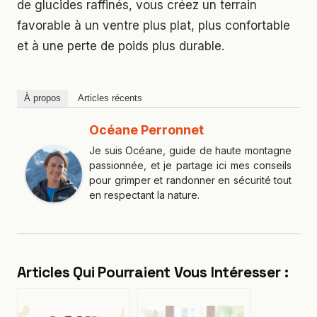
de glucides raffinés, vous créez un terrain
favorable à un ventre plus plat, plus confortable
et à une perte de poids plus durable.
À propos
Articles récents
Océane Perronnet
Je suis Océane, guide de haute montagne
passionnée, et je partage ici mes conseils
pour grimper et randonner en sécurité tout
en respectant la nature.
Articles Qui Pourraient Vous Intéresser :