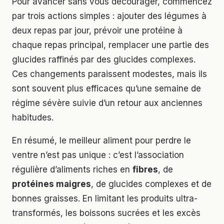
Pour avancer sans vous décourager, commencez
par trois actions simples : ajouter des légumes à
deux repas par jour, prévoir une protéine à
chaque repas principal, remplacer une partie des
glucides raffinés par des glucides complexes.
Ces changements paraissent modestes, mais ils
sont souvent plus efficaces qu’une semaine de
régime sévère suivie d’un retour aux anciennes
habitudes.
En résumé, le meilleur aliment pour perdre le
ventre n’est pas unique : c’est l’association
régulière d’aliments riches en
fibres
, de
protéines maigres
, de glucides complexes et de
bonnes graisses. En limitant les produits ultra-
transformés, les boissons sucrées et les excès