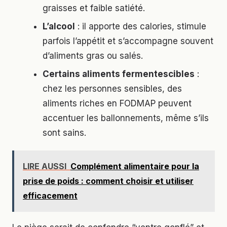
graisses et faible satiété.
L’alcool
: il apporte des calories, stimule
parfois l’appétit et s’accompagne souvent
d’aliments gras ou salés.
Certains aliments fermentescibles
:
chez les personnes sensibles, des
aliments riches en FODMAP peuvent
accentuer les ballonnements, même s’ils
sont sains.
LIRE AUSSI
Complément alimentaire pour la
prise de poids : comment choisir et utiliser
efficacement