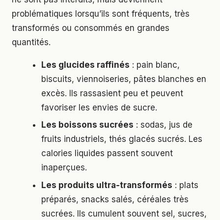
problématiques lorsqu’ils sont fréquents, très
transformés ou consommés en grandes
quantités.
Les glucides raffinés
: pain blanc,
biscuits, viennoiseries, pâtes blanches en
excès. Ils rassasient peu et peuvent
favoriser les envies de sucre.
Les boissons sucrées
: sodas, jus de
fruits industriels, thés glacés sucrés. Les
calories liquides passent souvent
inaperçues.
Les produits ultra-transformés
: plats
préparés, snacks salés, céréales très
sucrées. Ils cumulent souvent sel, sucres,