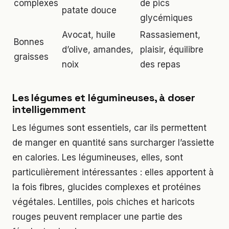
complexes
de pics
patate douce
glycémiques
Avocat, huile
Rassasiement,
Bonnes
d’olive, amandes,
plaisir, équilibre
graisses
noix
des repas
Les légumes et légumineuses, à doser
intelligemment
Les légumes sont essentiels, car ils permettent
de manger en quantité sans surcharger l’assiette
en calories. Les légumineuses, elles, sont
particulièrement intéressantes : elles apportent à
la fois fibres, glucides complexes et protéines
végétales. Lentilles, pois chiches et haricots
rouges peuvent remplacer une partie des