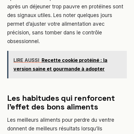
après un déjeuner trop pauvre en protéines sont
des signaux utiles. Les noter quelques jours
permet d’ajuster votre alimentation avec
précision, sans tomber dans le contrôle
obsessionnel.
LIRE AUSSI
Recette cookie protéiné : la
version saine et gourmande à adopter
Les habitudes qui renforcent
l’effet des bons aliments
Les meilleurs aliments pour perdre du ventre
donnent de meilleurs résultats lorsqu’ils