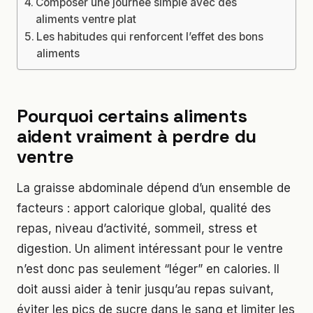
Composer une journée simple avec des
aliments ventre plat
Les habitudes qui renforcent l’effet des bons
aliments
Pourquoi certains aliments
aident vraiment à perdre du
ventre
La graisse abdominale dépend d’un ensemble de
facteurs : apport calorique global, qualité des
repas, niveau d’activité, sommeil, stress et
digestion. Un aliment intéressant pour le ventre
n’est donc pas seulement “léger” en calories. Il
doit aussi aider à tenir jusqu’au repas suivant,
éviter les pics de sucre dans le sang et limiter les