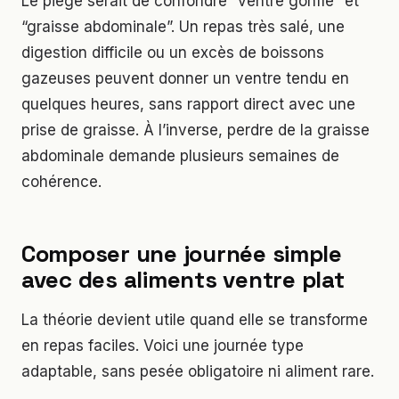
Le piège serait de confondre “ventre gonflé” et
“graisse abdominale”. Un repas très salé, une
digestion difficile ou un excès de boissons
gazeuses peuvent donner un ventre tendu en
quelques heures, sans rapport direct avec une
prise de graisse. À l’inverse, perdre de la graisse
abdominale demande plusieurs semaines de
cohérence.
Composer une journée simple
avec des aliments ventre plat
La théorie devient utile quand elle se transforme
en repas faciles. Voici une journée type
adaptable, sans pesée obligatoire ni aliment rare.