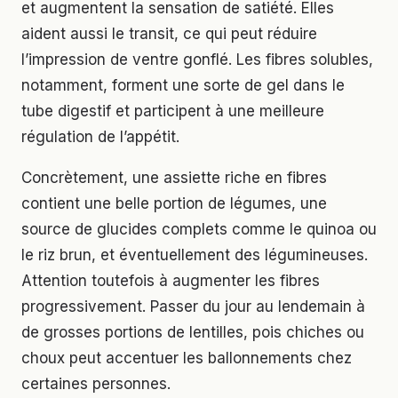
et augmentent la sensation de satiété. Elles
aident aussi le transit, ce qui peut réduire
l’impression de ventre gonflé. Les fibres solubles,
notamment, forment une sorte de gel dans le
tube digestif et participent à une meilleure
régulation de l’appétit.
Concrètement, une assiette riche en fibres
contient une belle portion de légumes, une
source de glucides complets comme le quinoa ou
le riz brun, et éventuellement des légumineuses.
Attention toutefois à augmenter les fibres
progressivement. Passer du jour au lendemain à
de grosses portions de lentilles, pois chiches ou
choux peut accentuer les ballonnements chez
certaines personnes.