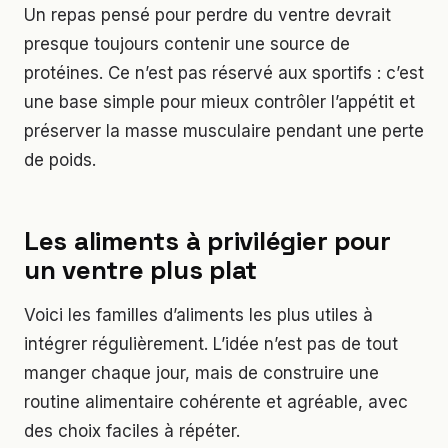
Un repas pensé pour perdre du ventre devrait
presque toujours contenir une source de
protéines. Ce n’est pas réservé aux sportifs : c’est
une base simple pour mieux contrôler l’appétit et
préserver la masse musculaire pendant une perte
de poids.
Les aliments à privilégier pour
un ventre plus plat
Voici les familles d’aliments les plus utiles à
intégrer régulièrement. L’idée n’est pas de tout
manger chaque jour, mais de construire une
routine alimentaire cohérente et agréable, avec
des choix faciles à répéter.