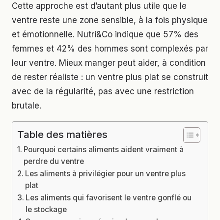
Cette approche est d’autant plus utile que le
ventre reste une zone sensible, à la fois physique
et émotionnelle. Nutri&Co indique que 57% des
femmes et 42% des hommes sont complexés par
leur ventre. Mieux manger peut aider, à condition
de rester réaliste : un ventre plus plat se construit
avec de la régularité, pas avec une restriction
brutale.
Table des matières
Pourquoi certains aliments aident vraiment à
perdre du ventre
Les aliments à privilégier pour un ventre plus
plat
Les aliments qui favorisent le ventre gonflé ou
le stockage