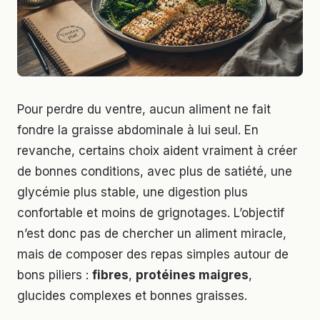
Pour perdre du ventre, aucun aliment ne fait
fondre la graisse abdominale à lui seul. En
revanche, certains choix aident vraiment à créer
de bonnes conditions, avec plus de satiété, une
glycémie plus stable, une digestion plus
confortable et moins de grignotages. L’objectif
n’est donc pas de chercher un aliment miracle,
mais de composer des repas simples autour de
bons piliers :
fibres
,
protéines maigres
,
glucides complexes et bonnes graisses.