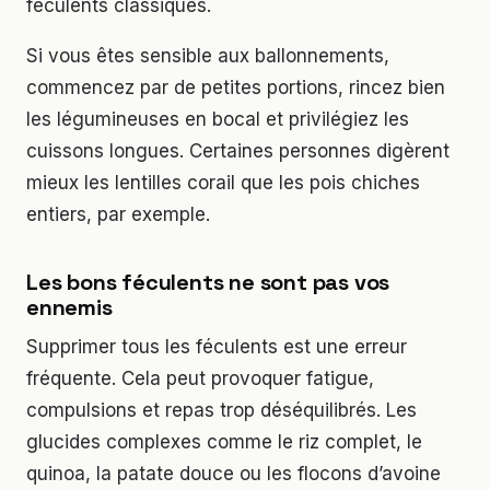
féculents classiques.
Si vous êtes sensible aux ballonnements,
commencez par de petites portions, rincez bien
les légumineuses en bocal et privilégiez les
cuissons longues. Certaines personnes digèrent
mieux les lentilles corail que les pois chiches
entiers, par exemple.
Les bons féculents ne sont pas vos
ennemis
Supprimer tous les féculents est une erreur
fréquente. Cela peut provoquer fatigue,
compulsions et repas trop déséquilibrés. Les
glucides complexes comme le riz complet, le
quinoa, la patate douce ou les flocons d’avoine