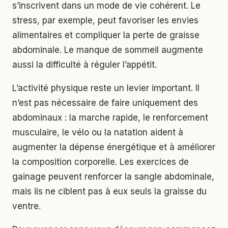
s’inscrivent dans un mode de vie cohérent. Le
stress, par exemple, peut favoriser les envies
alimentaires et compliquer la perte de graisse
abdominale. Le manque de sommeil augmente
aussi la difficulté à réguler l’appétit.
L’activité physique reste un levier important. Il
n’est pas nécessaire de faire uniquement des
abdominaux : la marche rapide, le renforcement
musculaire, le vélo ou la natation aident à
augmenter la dépense énergétique et à améliorer
la composition corporelle. Les exercices de
gainage peuvent renforcer la sangle abdominale,
mais ils ne ciblent pas à eux seuls la graisse du
ventre.