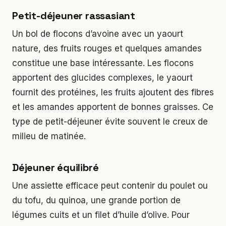
Petit-déjeuner rassasiant
Un bol de flocons d’avoine avec un yaourt
nature, des fruits rouges et quelques amandes
constitue une base intéressante. Les flocons
apportent des glucides complexes, le yaourt
fournit des protéines, les fruits ajoutent des fibres
et les amandes apportent de bonnes graisses. Ce
type de petit-déjeuner évite souvent le creux de
milieu de matinée.
Déjeuner équilibré
Une assiette efficace peut contenir du poulet ou
du tofu, du quinoa, une grande portion de
légumes cuits et un filet d’huile d’olive. Pour