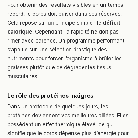
Pour obtenir des résultats visibles en un temps
record, le corps doit puiser dans ses réserves.
Cela repose sur un principe simple : le
déficit
calorique
. Cependant, la rapidité ne doit pas
rimer avec carence. Un programme performant
s’appuie sur une sélection drastique des
nutriments pour forcer l’organisme à brûler les
graisses plutôt que de dégrader les tissus
musculaires.
Le rôle des protéines maigres
Dans un protocole de quelques jours, les
protéines deviennent vos meilleures alliées. Elles
possèdent un effet thermique élevé, ce qui
signifie que le corps dépense plus d’énergie pour