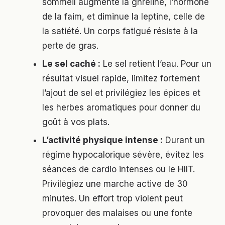
sommeil augmente la ghréline, l’hormone
de la faim, et diminue la leptine, celle de
la satiété. Un corps fatigué résiste à la
perte de gras.
Le sel caché :
Le sel retient l’eau. Pour un
résultat visuel rapide, limitez fortement
l’ajout de sel et privilégiez les épices et
les herbes aromatiques pour donner du
goût à vos plats.
L’activité physique intense :
Durant un
régime hypocalorique sévère, évitez les
séances de cardio intenses ou le HIIT.
Privilégiez une marche active de 30
minutes. Un effort trop violent peut
provoquer des malaises ou une fonte