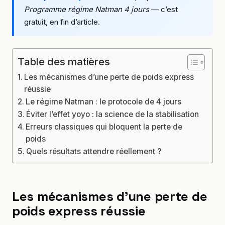
Programme régime Natman 4 jours
— c’est
gratuit, en fin d’article.
Table des matières
Les mécanismes d’une perte de poids express
réussie
Le régime Natman : le protocole de 4 jours
Éviter l’effet yoyo : la science de la stabilisation
Erreurs classiques qui bloquent la perte de
poids
Quels résultats attendre réellement ?
Les mécanismes d’une perte de
poids express réussie