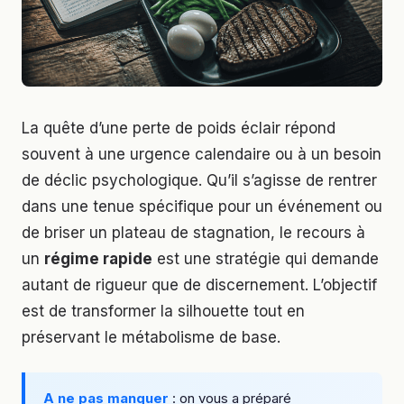
La quête d’une perte de poids éclair répond
souvent à une urgence calendaire ou à un besoin
de déclic psychologique. Qu’il s’agisse de rentrer
dans une tenue spécifique pour un événement ou
de briser un plateau de stagnation, le recours à
un
régime rapide
est une stratégie qui demande
autant de rigueur que de discernement. L’objectif
est de transformer la silhouette tout en
préservant le métabolisme de base.
A ne pas manquer
: on vous a préparé