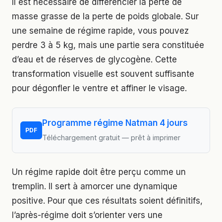
Il est nécessaire de différencier la perte de
masse grasse de la perte de poids globale. Sur
une semaine de régime rapide, vous pouvez
perdre 3 à 5 kg, mais une partie sera constituée
d’eau et de réserves de glycogène. Cette
transformation visuelle est souvent suffisante
pour dégonfler le ventre et affiner le visage.
Programme régime Natman 4 jours
PDF
Téléchargement gratuit — prêt à imprimer
Un régime rapide doit être perçu comme un
tremplin. Il sert à amorcer une dynamique
positive. Pour que ces résultats soient définitifs,
l’après-régime doit s’orienter vers une