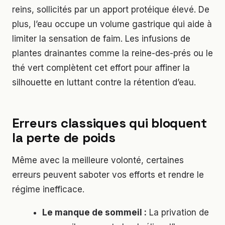
reins, sollicités par un apport protéique élevé. De
plus, l’eau occupe un volume gastrique qui aide à
limiter la sensation de faim. Les infusions de
plantes drainantes comme la reine-des-prés ou le
thé vert complètent cet effort pour affiner la
silhouette en luttant contre la rétention d’eau.
Erreurs classiques qui bloquent
la perte de poids
Même avec la meilleure volonté, certaines
erreurs peuvent saboter vos efforts et rendre le
régime inefficace.
Le manque de sommeil :
La privation de