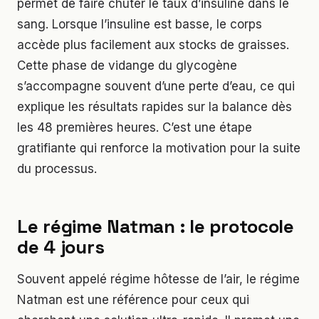
permet de faire chuter le taux d’insuline dans le
sang. Lorsque l’insuline est basse, le corps
accède plus facilement aux stocks de graisses.
Cette phase de vidange du glycogène
s’accompagne souvent d’une perte d’eau, ce qui
explique les résultats rapides sur la balance dès
les 48 premières heures. C’est une étape
gratifiante qui renforce la motivation pour la suite
du processus.
Le régime Natman : le protocole
de 4 jours
Souvent appelé régime hôtesse de l’air, le régime
Natman est une référence pour ceux qui