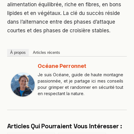
alimentation équilibrée, riche en fibres, en bons
lipides et en végétaux. La clé du succès réside
dans l’alternance entre des phases d’attaque
courtes et des phases de croisière stables.
À propos
Articles récents
Océane Perronnet
Je suis Océane, guide de haute montagne
passionnée, et je partage ici mes conseils
pour grimper et randonner en sécurité tout
en respectant la nature.
Articles Qui Pourraient Vous Intéresser :