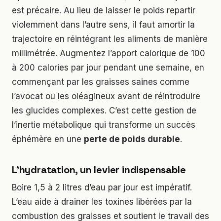
est précaire. Au lieu de laisser le poids repartir
violemment dans l’autre sens, il faut amortir la
trajectoire en réintégrant les aliments de manière
millimétrée. Augmentez l’apport calorique de 100
à 200 calories par jour pendant une semaine, en
commençant par les graisses saines comme
l’avocat ou les oléagineux avant de réintroduire
les glucides complexes. C’est cette gestion de
l’inertie métabolique qui transforme un succès
éphémère en une
perte de poids durable
.
L’hydratation, un levier indispensable
Boire 1,5 à 2 litres d’eau par jour est impératif.
L’eau aide à drainer les toxines libérées par la
combustion des graisses et soutient le travail des