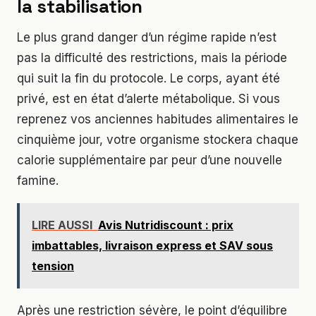
la stabilisation
Le plus grand danger d’un régime rapide n’est
pas la difficulté des restrictions, mais la période
qui suit la fin du protocole. Le corps, ayant été
privé, est en état d’alerte métabolique. Si vous
reprenez vos anciennes habitudes alimentaires le
cinquième jour, votre organisme stockera chaque
calorie supplémentaire par peur d’une nouvelle
famine.
LIRE AUSSI
Avis Nutridiscount : prix
imbattables, livraison express et SAV sous
tension
Après une restriction sévère, le point d’équilibre