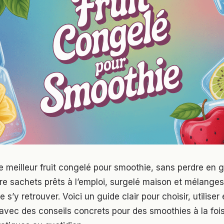
 meilleur fruit congelé pour smoothie, sans perdre en g
re sachets prêts à l’emploi, surgelé maison et mélanges 
 de s’y retrouver. Voici un guide clair pour choisir, utilise
 avec des conseils concrets pour des smoothies à la fois