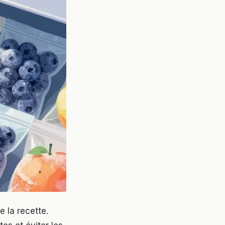
e la recette.