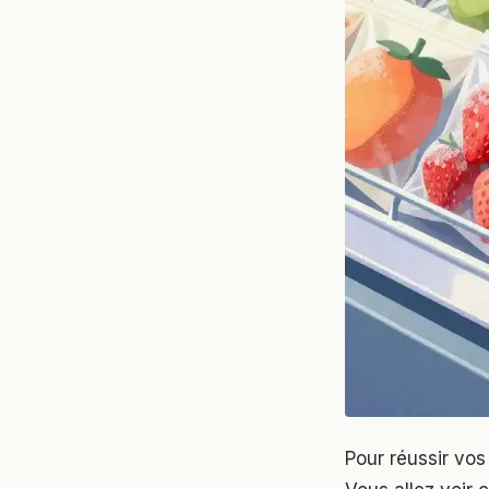
Pour réussir vos