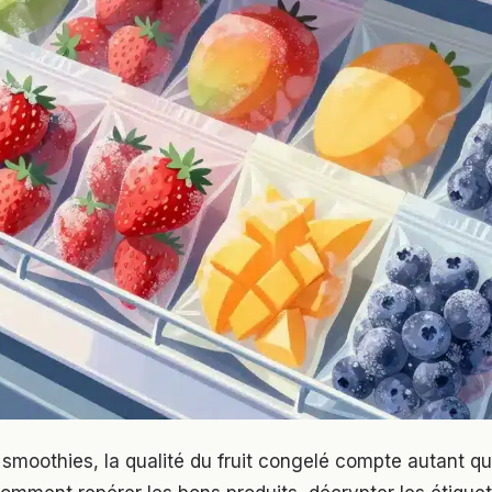
 smoothies, la qualité du fruit congelé compte autant qu