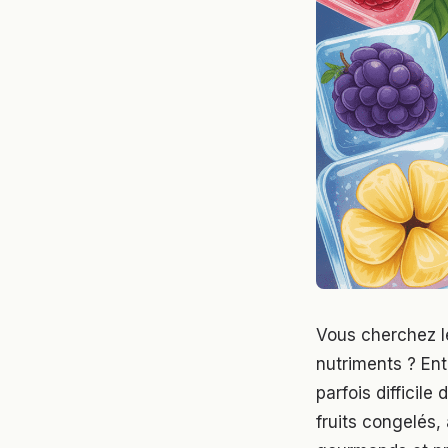
Vous cherchez le
nutriments ? Ent
parfois difficile
fruits congelés,