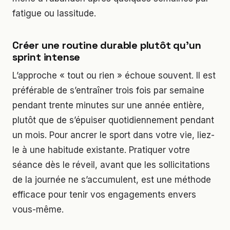
fatigue ou lassitude.
Créer une routine durable plutôt qu’un
sprint intense
L’approche « tout ou rien » échoue souvent. Il est
préférable de s’entraîner trois fois par semaine
pendant trente minutes sur une année entière,
plutôt que de s’épuiser quotidiennement pendant
un mois. Pour ancrer le sport dans votre vie, liez-
le à une habitude existante. Pratiquer votre
séance dès le réveil, avant que les sollicitations
de la journée ne s’accumulent, est une méthode
efficace pour tenir vos engagements envers
vous-même.