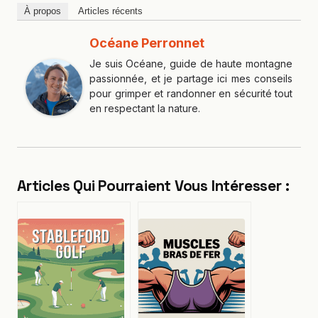
À propos
Articles récents
Océane Perronnet
Je suis Océane, guide de haute montagne
passionnée, et je partage ici mes conseils
pour grimper et randonner en sécurité tout
en respectant la nature.
Articles Qui Pourraient Vous Intéresser :