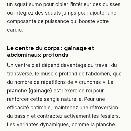
un squat sumo pour cibler l’intérieur des cuisses,
ou intégrez des squats jumps pour ajouter une
composante de puissance qui booste votre
cardio.
Le centre du corps : gainage et
abdominaux profonds
Un ventre plat dépend davantage du travail du
transverse, le muscle profond de l’abdomen, que
du nombre de répétitions de « crunches ». La
planche (gainage)
est l’exercice roi pour
renforcer cette sangle naturelle. Pour une
efficacité optimale, maintenez une rétroversion
du bassin et contractez activement les fessiers.
Les variantes dynamiques, comme la planche