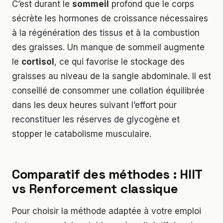
C’est durant le
sommeil
profond que le corps
sécrète les hormones de croissance nécessaires
à la régénération des tissus et à la combustion
des graisses. Un manque de sommeil augmente
le
cortisol
, ce qui favorise le stockage des
graisses au niveau de la sangle abdominale. Il est
conseillé de consommer une collation équilibrée
dans les deux heures suivant l’effort pour
reconstituer les réserves de glycogène et
stopper le catabolisme musculaire.
Comparatif des méthodes : HIIT
vs Renforcement classique
Pour choisir la méthode adaptée à votre emploi