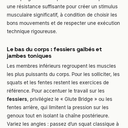
une résistance suffisante pour créer un stimulus
musculaire significatif, à condition de choisir les
bons mouvements et de respecter une exécution
technique rigoureuse.
Le bas du corps : fessiers galbés et
jambes toniques
Les membres inférieurs regroupent les muscles
les plus puissants du corps. Pour les solliciter, les
squats et les fentes restent les exercices de
référence. Pour accentuer le travail sur les
fessiers
, privilégiez le « Glute Bridge » ou les
fentes arrière, qui limitent la pression sur les
genoux tout en isolant la chaîne postérieure.
Variez les angles : passez d’un squat classique à