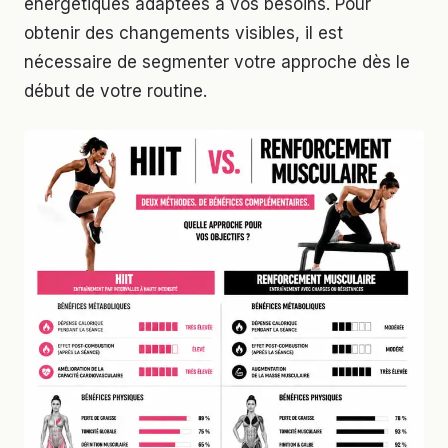
énergétiques adaptées à vos besoins. Pour
obtenir des changements visibles, il est
nécessaire de segmenter votre approche dès le
début de votre routine.