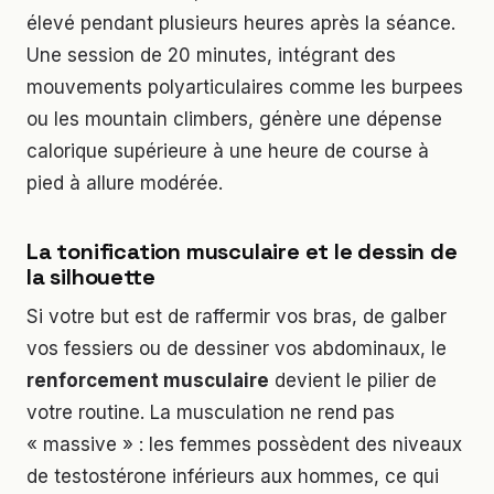
élevé pendant plusieurs heures après la séance.
Une session de 20 minutes, intégrant des
mouvements polyarticulaires comme les burpees
ou les mountain climbers, génère une dépense
calorique supérieure à une heure de course à
pied à allure modérée.
La tonification musculaire et le dessin de
la silhouette
Si votre but est de raffermir vos bras, de galber
vos fessiers ou de dessiner vos abdominaux, le
renforcement musculaire
devient le pilier de
votre routine. La musculation ne rend pas
« massive » : les femmes possèdent des niveaux
de testostérone inférieurs aux hommes, ce qui