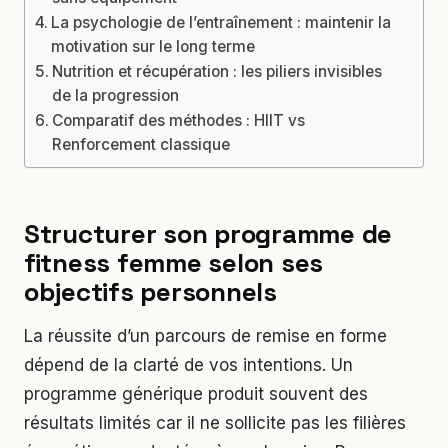
La psychologie de l’entraînement : maintenir la
motivation sur le long terme
Nutrition et récupération : les piliers invisibles
de la progression
Comparatif des méthodes : HIIT vs
Renforcement classique
Structurer son programme de
fitness femme selon ses
objectifs personnels
La réussite d’un parcours de remise en forme
dépend de la clarté de vos intentions. Un
programme générique produit souvent des
résultats limités car il ne sollicite pas les filières