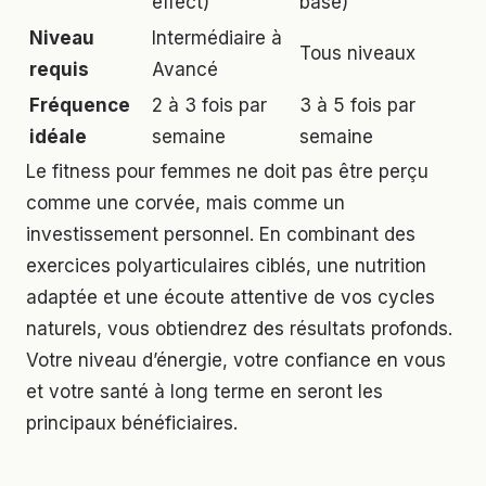
effect)
base)
Niveau
Intermédiaire à
Tous niveaux
requis
Avancé
Fréquence
2 à 3 fois par
3 à 5 fois par
idéale
semaine
semaine
Le fitness pour femmes ne doit pas être perçu
comme une corvée, mais comme un
investissement personnel. En combinant des
exercices polyarticulaires ciblés, une nutrition
adaptée et une écoute attentive de vos cycles
naturels, vous obtiendrez des résultats profonds.
Votre niveau d’énergie, votre confiance en vous
et votre santé à long terme en seront les
principaux bénéficiaires.