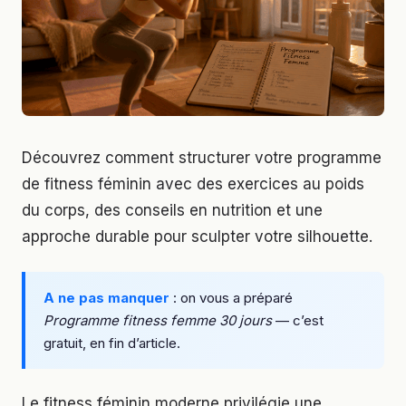
Découvrez comment structurer votre programme
de fitness féminin avec des exercices au poids
du corps, des conseils en nutrition et une
approche durable pour sculpter votre silhouette.
A ne pas manquer
: on vous a préparé
Programme fitness femme 30 jours
— c’est
gratuit, en fin d’article.
Le fitness féminin moderne privilégie une