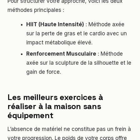
Pour structurer votre approche, voici les deux
méthodes principales :
HIIT (Haute Intensité)
: Méthode axée
sur la perte de gras et le cardio avec un
impact métabolique élevé.
Renforcement Musculaire
: Méthode
axée sur la sculpture de la silhouette et le
gain de force.
Les meilleurs exercices à
réaliser à la maison sans
équipement
L’absence de matériel ne constitue pas un frein à
votre progression. Le poids de votre corps offre