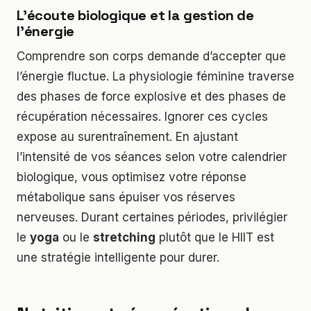
L’écoute biologique et la gestion de
l’énergie
Comprendre son corps demande d’accepter que
l’énergie fluctue. La physiologie féminine traverse
des phases de force explosive et des phases de
récupération nécessaires. Ignorer ces cycles
expose au surentraînement. En ajustant
l’intensité de vos séances selon votre calendrier
biologique, vous optimisez votre réponse
métabolique sans épuiser vos réserves
nerveuses. Durant certaines périodes, privilégier
le
yoga
ou le
stretching
plutôt que le HIIT est
une stratégie intelligente pour durer.