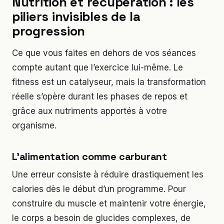
Nutrition et récupération : les
piliers invisibles de la
progression
Ce que vous faites en dehors de vos séances
compte autant que l’exercice lui-même. Le
fitness est un catalyseur, mais la transformation
réelle s’opère durant les phases de repos et
grâce aux nutriments apportés à votre
organisme.
L’alimentation comme carburant
Une erreur consiste à réduire drastiquement les
calories dès le début d’un programme. Pour
construire du muscle et maintenir votre énergie,
le corps a besoin de glucides complexes, de