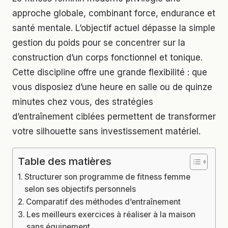
approche globale, combinant force, endurance et
santé mentale. L’objectif actuel dépasse la simple
gestion du poids pour se concentrer sur la
construction d’un corps fonctionnel et tonique.
Cette discipline offre une grande flexibilité : que
vous disposiez d’une heure en salle ou de quinze
minutes chez vous, des stratégies
d’entraînement ciblées permettent de transformer
votre silhouette sans investissement matériel.
Table des matières
Structurer son programme de fitness femme
selon ses objectifs personnels
Comparatif des méthodes d’entraînement
Les meilleurs exercices à réaliser à la maison
sans équipement