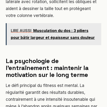
latérale avec rotation, sollicitent les obliques et
aident à dessiner la taille tout en protégeant
votre colonne vertébrale.
LIRE AUSSI
Musculation du dos : 3 piliers
pour bâtir largeur et épaisseur sans douleur
La psychologie de
l’entraînement : maintenir la
motivation sur le long terme
Le défi principal du fitness est mental. La
régularité garantit des résultats durables,
contrairement à une intensité insoutenable qui
mène à l’abandon après quelques semaines par