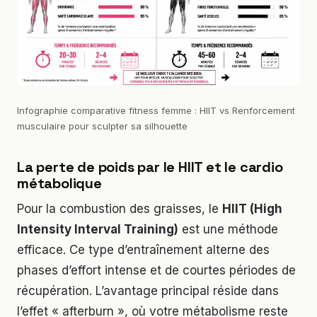
Infographie comparative fitness femme : HIIT vs Renforcement
musculaire pour sculpter sa silhouette
La perte de poids par le HIIT et le cardio
métabolique
Pour la combustion des graisses, le
HIIT (High
Intensity Interval Training)
est une méthode
efficace. Ce type d’entraînement alterne des
phases d’effort intense et de courtes périodes de
récupération. L’avantage principal réside dans
l’effet « afterburn », où votre métabolisme reste