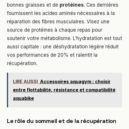
bonnes graisses et de
protéines
. Ces dernières
fournissent les acides aminés nécessaires à la
réparation des fibres musculaires. Visez une
source de protéines à chaque repas pour
soutenir votre métabolisme. L’hydratation est tout
aussi capitale : une déshydratation légère réduit
vos performances de 20% et ralentit la
récupération.
LIRE AUSSI
Accessoires aquagym : choisir
entre flottabilité, résistance et compatibilité
aquabike
Le rôle du sommeil et de la récupération