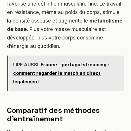
favorise une définition musculaire fine. Le travail
en résistance, même au poids du corps, stimule
la densité osseuse et augmente le
métabolisme
de base
. Plus votre masse musculaire est
développée, plus votre corps consomme
d’énergie au quotidien.
LIRE AUSSI
France – portugal streaming :
comment regarder le match en direct
légalement
Comparatif des méthodes
d’entraînement