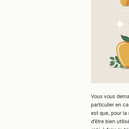
Vous vous deman
particulier en c
est que, pour la
d’être bien utili