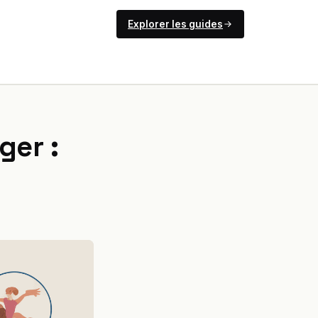
Explorer les guides
ger :