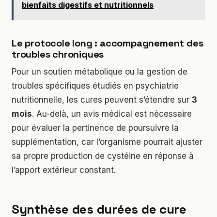
bienfaits digestifs et nutritionnels
Le protocole long : accompagnement des
troubles chroniques
Pour un soutien métabolique ou la gestion de
troubles spécifiques étudiés en psychiatrie
nutritionnelle, les cures peuvent s’étendre sur
3
mois
. Au-delà, un avis médical est nécessaire
pour évaluer la pertinence de poursuivre la
supplémentation, car l’organisme pourrait ajuster
sa propre production de cystéine en réponse à
l’apport extérieur constant.
Synthèse des durées de cure