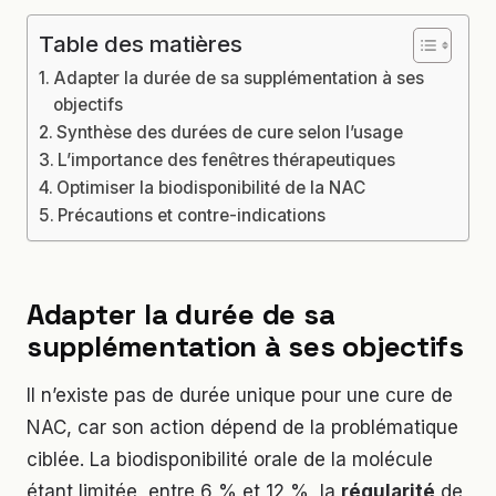
Table des matières
Adapter la durée de sa supplémentation à ses
objectifs
Synthèse des durées de cure selon l’usage
L’importance des fenêtres thérapeutiques
Optimiser la biodisponibilité de la NAC
Précautions et contre-indications
Adapter la durée de sa
supplémentation à ses objectifs
Il n’existe pas de durée unique pour une cure de
NAC, car son action dépend de la problématique
ciblée. La biodisponibilité orale de la molécule
étant limitée, entre 6 % et 12 %, la
régularité
de