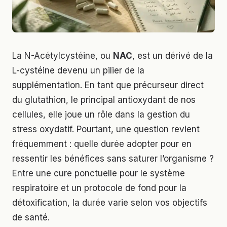
La N-Acétylcystéine, ou
NAC
, est un dérivé de la
L-cystéine devenu un pilier de la
supplémentation. En tant que précurseur direct
du glutathion, le principal antioxydant de nos
cellules, elle joue un rôle dans la gestion du
stress oxydatif. Pourtant, une question revient
fréquemment : quelle durée adopter pour en
ressentir les bénéfices sans saturer l’organisme ?
Entre une cure ponctuelle pour le système
respiratoire et un protocole de fond pour la
détoxification, la durée varie selon vos objectifs
de santé.