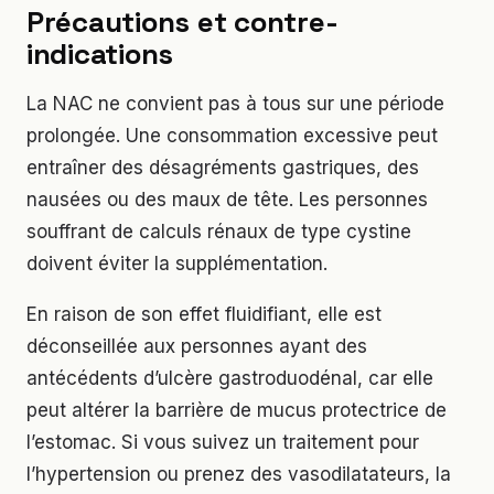
Précautions et contre-
indications
La NAC ne convient pas à tous sur une période
prolongée. Une consommation excessive peut
entraîner des désagréments gastriques, des
nausées ou des maux de tête. Les personnes
souffrant de calculs rénaux de type cystine
doivent éviter la supplémentation.
En raison de son effet fluidifiant, elle est
déconseillée aux personnes ayant des
antécédents d’ulcère gastroduodénal, car elle
peut altérer la barrière de mucus protectrice de
l’estomac. Si vous suivez un traitement pour
l’hypertension ou prenez des vasodilatateurs, la