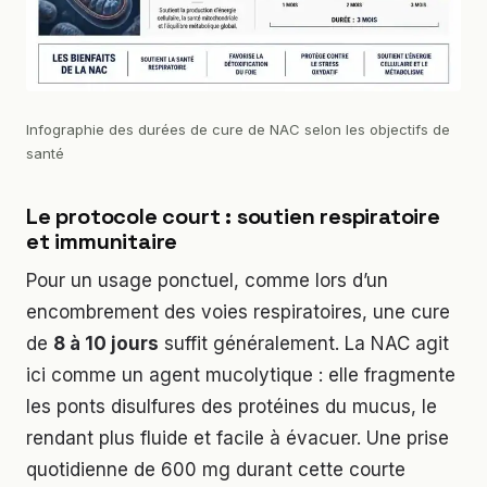
Infographie des durées de cure de NAC selon les objectifs de
santé
Le protocole court : soutien respiratoire
et immunitaire
Pour un usage ponctuel, comme lors d’un
encombrement des voies respiratoires, une cure
de
8 à 10 jours
suffit généralement. La NAC agit
ici comme un agent mucolytique : elle fragmente
les ponts disulfures des protéines du mucus, le
rendant plus fluide et facile à évacuer. Une prise
quotidienne de 600 mg durant cette courte