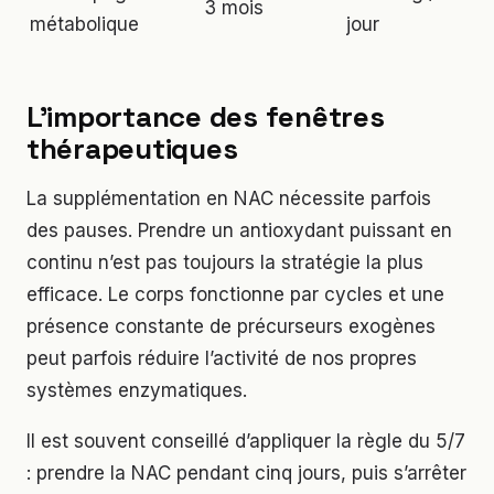
3 mois
métabolique
jour
L’importance des fenêtres
thérapeutiques
La supplémentation en NAC nécessite parfois
des pauses. Prendre un antioxydant puissant en
continu n’est pas toujours la stratégie la plus
efficace. Le corps fonctionne par cycles et une
présence constante de précurseurs exogènes
peut parfois réduire l’activité de nos propres
systèmes enzymatiques.
Il est souvent conseillé d’appliquer la règle du 5/7
: prendre la NAC pendant cinq jours, puis s’arrêter