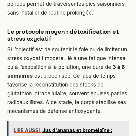
période permet de traverser les pics saisonniers
sans installer de routine prolongée.
Le protocole moyen : détoxification et
stress oxydatif
Si l’objectif est de soutenir le foie ou de limiter un
stress oxydatif modéré, lié à une fatigue intense
ou à l’exposition à la pollution, une cure de
3 à 6
semaines
est préconisée. Ce laps de temps
favorise la reconstitution des stocks de
glutathion intracellulaire, souvent épuisés par les
radicaux libres. À ce stade, le corps stabilise ses
mécanismes de défense antioxydante.
LIRE AUSSI
Jus d'ananas et bromélaïne :