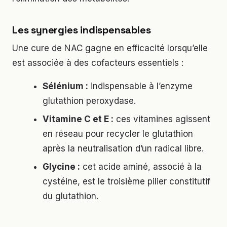
Les synergies indispensables
Une cure de NAC gagne en efficacité lorsqu’elle
est associée à des cofacteurs essentiels :
Sélénium :
indispensable à l’enzyme
glutathion peroxydase.
Vitamine C et E :
ces vitamines agissent
en réseau pour recycler le glutathion
après la neutralisation d’un radical libre.
Glycine :
cet acide aminé, associé à la
cystéine, est le troisième pilier constitutif
du glutathion.