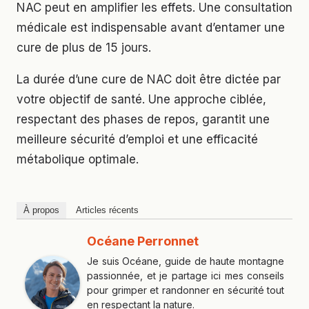
NAC peut en amplifier les effets. Une consultation
médicale est indispensable avant d’entamer une
cure de plus de 15 jours.
La durée d’une cure de NAC doit être dictée par
votre objectif de santé. Une approche ciblée,
respectant des phases de repos, garantit une
meilleure sécurité d’emploi et une efficacité
métabolique optimale.
À propos
Articles récents
Océane Perronnet
Je suis Océane, guide de haute montagne
passionnée, et je partage ici mes conseils
pour grimper et randonner en sécurité tout
en respectant la nature.