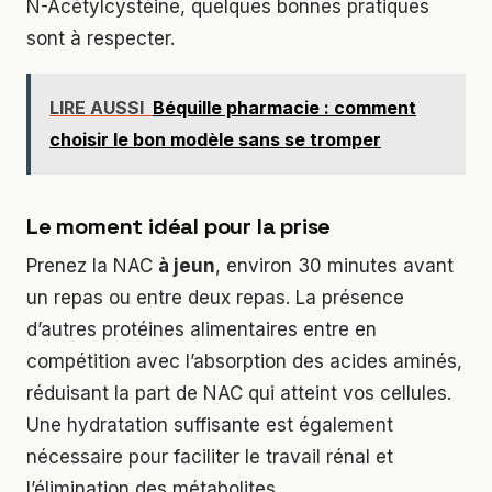
N-Acétylcystéine, quelques bonnes pratiques
sont à respecter.
LIRE AUSSI
Béquille pharmacie : comment
choisir le bon modèle sans se tromper
Le moment idéal pour la prise
Prenez la NAC
à jeun
, environ 30 minutes avant
un repas ou entre deux repas. La présence
d’autres protéines alimentaires entre en
compétition avec l’absorption des acides aminés,
réduisant la part de NAC qui atteint vos cellules.
Une hydratation suffisante est également
nécessaire pour faciliter le travail rénal et
l’élimination des métabolites.