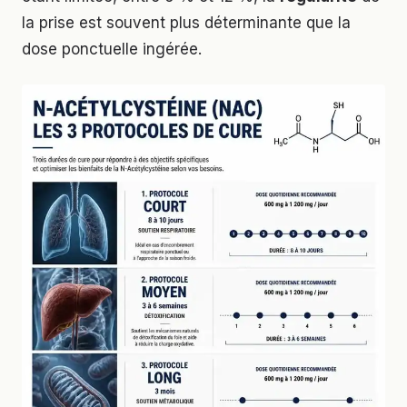
la prise est souvent plus déterminante que la
dose ponctuelle ingérée.