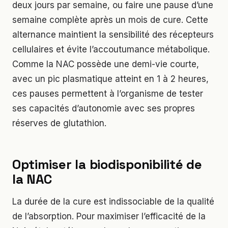
deux jours par semaine, ou faire une pause d’une
semaine complète après un mois de cure. Cette
alternance maintient la sensibilité des récepteurs
cellulaires et évite l’accoutumance métabolique.
Comme la NAC possède une demi-vie courte,
avec un pic plasmatique atteint en 1 à 2 heures,
ces pauses permettent à l’organisme de tester
ses capacités d’autonomie avec ses propres
réserves de glutathion.
Optimiser la biodisponibilité de
la NAC
La durée de la cure est indissociable de la qualité
de l’absorption. Pour maximiser l’efficacité de la