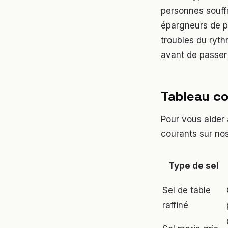
personnes souffr
épargneurs de p
troubles du ryt
avant de passer 
Tableau co
Pour vous aider 
courants sur nos
Type de sel
Sel de table
raffiné