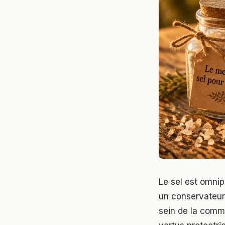
Le sel est omnip
un conservateur. 
sein de la comm