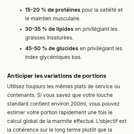
15-20 % de protéines
pour la satiété et
le maintien musculaire.
30-35 % de lipides
en privilégiant les
graisses insaturées.
45-50 % de glucides
en privilégiant les
index glycémiques bas.
Anticiper les variations de portions
Utilisez toujours les mêmes plats de service ou
contenants. Si vous savez que votre louche
standard contient environ 200ml, vous pouvez
estimer votre portion rapidement une fois le
calcul global de la marmite effectué. L’objectif est
la cohérence sur le long terme plutôt que la