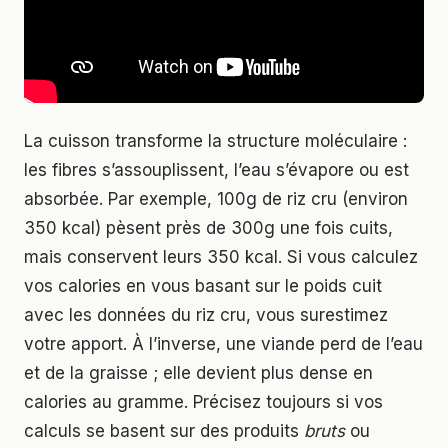
La cuisson transforme la structure moléculaire :
les fibres s’assouplissent, l’eau s’évapore ou est
absorbée. Par exemple, 100g de riz cru (environ
350 kcal) pèsent près de 300g une fois cuits,
mais conservent leurs 350 kcal. Si vous calculez
vos calories en vous basant sur le poids cuit
avec les données du riz cru, vous surestimez
votre apport. À l’inverse, une viande perd de l’eau
et de la graisse ; elle devient plus dense en
calories au gramme. Précisez toujours si vos
calculs se basent sur des produits
bruts
ou