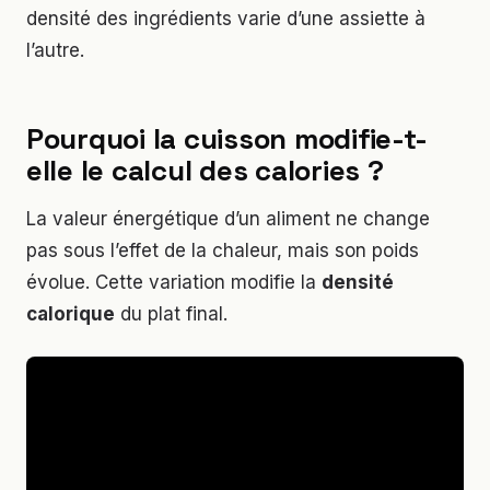
densité des ingrédients varie d’une assiette à
l’autre.
Pourquoi la cuisson modifie-t-
elle le calcul des calories ?
La valeur énergétique d’un aliment ne change
pas sous l’effet de la chaleur, mais son poids
évolue. Cette variation modifie la
densité
calorique
du plat final.