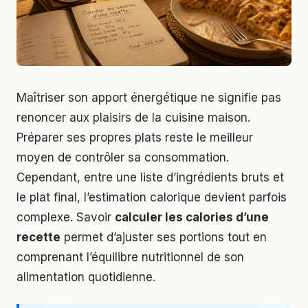
Maîtriser son apport énergétique ne signifie pas
renoncer aux plaisirs de la cuisine maison.
Préparer ses propres plats reste le meilleur
moyen de contrôler sa consommation.
Cependant, entre une liste d’ingrédients bruts et
le plat final, l’estimation calorique devient parfois
complexe. Savoir
calculer les calories d’une
recette
permet d’ajuster ses portions tout en
comprenant l’équilibre nutritionnel de son
alimentation quotidienne.