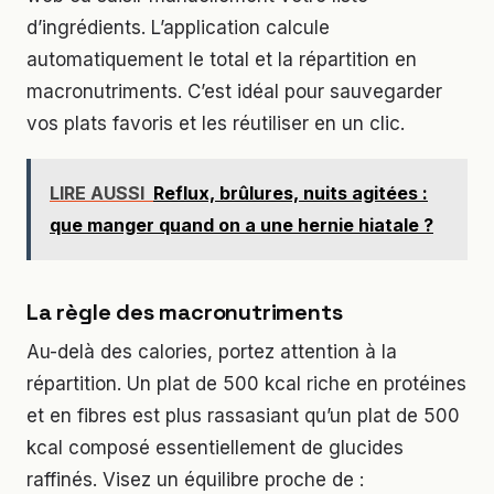
d’ingrédients. L’application calcule
automatiquement le total et la répartition en
macronutriments. C’est idéal pour sauvegarder
vos plats favoris et les réutiliser en un clic.
LIRE AUSSI
Reflux, brûlures, nuits agitées :
que manger quand on a une hernie hiatale ?
La règle des macronutriments
Au-delà des calories, portez attention à la
répartition. Un plat de 500 kcal riche en protéines
et en fibres est plus rassasiant qu’un plat de 500
kcal composé essentiellement de glucides
raffinés. Visez un équilibre proche de :