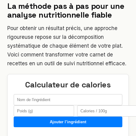
La méthode pas à pas pour une
analyse nutritionnelle fiable
Pour obtenir un résultat précis, une approche
rigoureuse repose sur la décomposition
systématique de chaque élément de votre plat.
Voici comment transformer votre carnet de
recettes en un outil de suivi nutritionnel efficace.
Calculateur de calories
Ajouter l’ingrédient