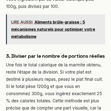
100g, puis divisez par 100.
LIRE AUSSI
Aliments brûle-graisse : 5
mécanismes naturels pour optimiser votre
métabolisme
3. Diviser par le nombre de portions réelles
Une fois le total calorique de la marmite obtenu,
reste l’étape de la division. Si votre plat est
destiné à plusieurs repas, pesez le plat final cuit.
Si le total pèse 1200g et que vous en
consommez 300g, vous ingérez exactement 25
% des calories totales. Cette méthode est plus
précise que de compter une part visuelle, car la