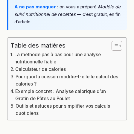
A ne pas manquer
: on vous a préparé
Modèle de
suivi nutritionnel de recettes
— c’est gratuit, en fin
d’article.
Table des matières
La méthode pas à pas pour une analyse
nutritionnelle fiable
Calculateur de calories
Pourquoi la cuisson modifie-t-elle le calcul des
calories ?
Exemple concret : Analyse calorique d’un
Gratin de Pâtes au Poulet
Outils et astuces pour simplifier vos calculs
quotidiens