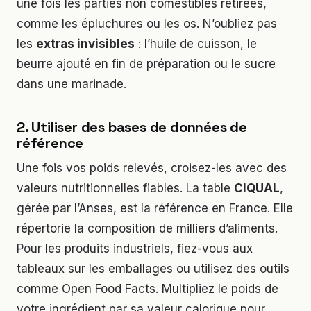
une fois les parties non comestibles retirées,
comme les épluchures ou les os. N’oubliez pas
les
extras invisibles
: l’huile de cuisson, le
beurre ajouté en fin de préparation ou le sucre
dans une marinade.
2. Utiliser des bases de données de
référence
Une fois vos poids relevés, croisez-les avec des
valeurs nutritionnelles fiables. La table
CIQUAL
,
gérée par l’Anses, est la référence en France. Elle
répertorie la composition de milliers d’aliments.
Pour les produits industriels, fiez-vous aux
tableaux sur les emballages ou utilisez des outils
comme Open Food Facts. Multipliez le poids de
votre ingrédient par sa valeur calorique pour