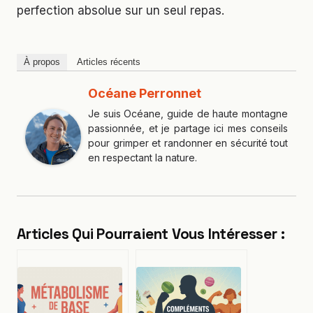
perfection absolue sur un seul repas.
À propos
Articles récents
Océane Perronnet
Je suis Océane, guide de haute montagne
passionnée, et je partage ici mes conseils
pour grimper et randonner en sécurité tout
en respectant la nature.
Articles Qui Pourraient Vous Intéresser :