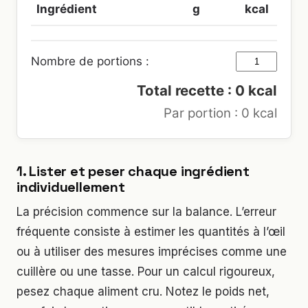
Ingrédient
g
kcal
Nombre de portions :
Total recette :
0
kcal
Par portion :
0
kcal
1. Lister et peser chaque ingrédient
individuellement
La précision commence sur la balance. L’erreur
fréquente consiste à estimer les quantités à l’œil
ou à utiliser des mesures imprécises comme une
cuillère ou une tasse. Pour un calcul rigoureux,
pesez chaque aliment cru. Notez le poids net,