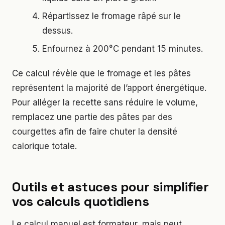
Répartissez le fromage râpé sur le
dessus.
Enfournez à 200°C pendant 15 minutes.
Ce calcul révèle que le fromage et les pâtes
représentent la majorité de l’apport énergétique.
Pour alléger la recette sans réduire le volume,
remplacez une partie des pâtes par des
courgettes afin de faire chuter la densité
calorique totale.
Outils et astuces pour simplifier
vos calculs quotidiens
Le calcul manuel est formateur, mais peut