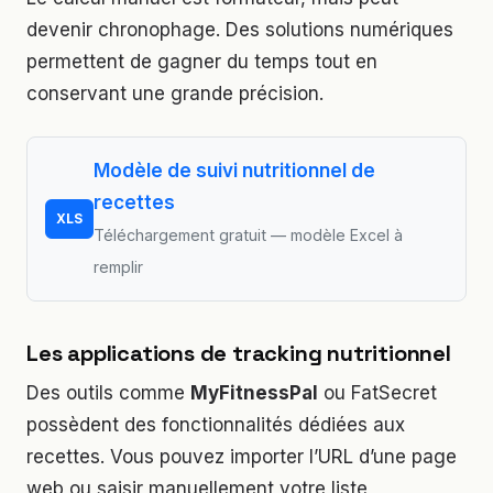
devenir chronophage. Des solutions numériques
permettent de gagner du temps tout en
conservant une grande précision.
Modèle de suivi nutritionnel de
recettes
XLS
Téléchargement gratuit — modèle Excel à
remplir
Les applications de tracking nutritionnel
Des outils comme
MyFitnessPal
ou FatSecret
possèdent des fonctionnalités dédiées aux
recettes. Vous pouvez importer l’URL d’une page
web ou saisir manuellement votre liste