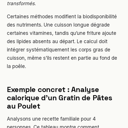
transformés
.
Certaines méthodes modifient la biodisponibilité
des nutriments. Une cuisson longue dégrade
certaines vitamines, tandis qu’une friture ajoute
des lipides absents au départ. Le calcul doit
intégrer systématiquement les corps gras de
cuisson, même s’ils restent en partie au fond de
la poêle.
Exemple concret : Analyse
calorique d’un Gratin de Pâtes
au Poulet
Analysons une recette familiale pour 4
personnes. Ce tableau montre comment