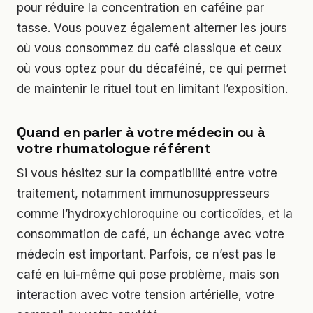
pour réduire la concentration en caféine par
tasse. Vous pouvez également alterner les jours
où vous consommez du café classique et ceux
où vous optez pour du décaféiné, ce qui permet
de maintenir le rituel tout en limitant l’exposition.
Quand en parler à votre médecin ou à
votre rhumatologue référent
Si vous hésitez sur la compatibilité entre votre
traitement, notamment immunosuppresseurs
comme l’hydroxychloroquine ou corticoïdes, et la
consommation de café, un échange avec votre
médecin est important. Parfois, ce n’est pas le
café en lui-même qui pose problème, mais son
interaction avec votre tension artérielle, votre