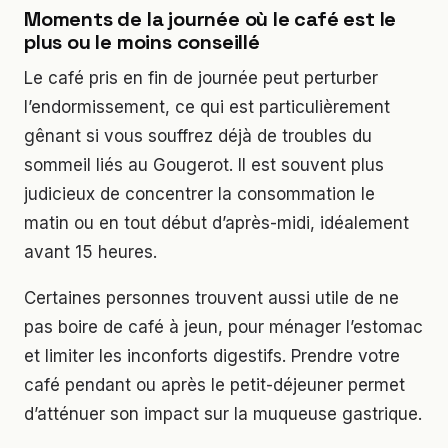
Moments de la journée où le café est le
plus ou le moins conseillé
Le café pris en fin de journée peut perturber
l’endormissement, ce qui est particulièrement
gênant si vous souffrez déjà de troubles du
sommeil liés au Gougerot. Il est souvent plus
judicieux de concentrer la consommation le
matin ou en tout début d’après-midi, idéalement
avant 15 heures.
Certaines personnes trouvent aussi utile de ne
pas boire de café à jeun, pour ménager l’estomac
et limiter les inconforts digestifs. Prendre votre
café pendant ou après le petit-déjeuner permet
d’atténuer son impact sur la muqueuse gastrique.