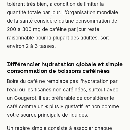
tolèrent très bien, à condition de limiter la
quantité totale par jour. L’Organisation mondiale
de la santé considère qu’une consommation de
200 à 300 mg de caféine par jour reste
raisonnable pour la plupart des adultes, soit
environ 2 à 3 tasses.
Différencier hydratation globale et simple
consommation de boissons caféinées
Boire du café ne remplace pas l’hydratation par
l’eau ou les tisanes non caféinées, surtout avec
un Gougerot. Il est préférable de considérer le
café comme un « plus » gustatif, et non comme
votre source principale de liquides.
Un repère simple consiste à associer chaque