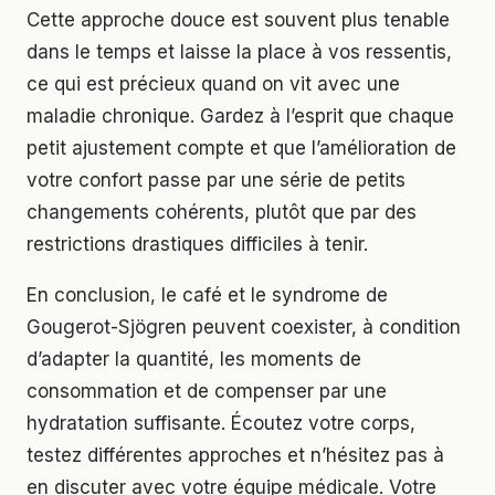
Cette approche douce est souvent plus tenable
dans le temps et laisse la place à vos ressentis,
ce qui est précieux quand on vit avec une
maladie chronique. Gardez à l’esprit que chaque
petit ajustement compte et que l’amélioration de
votre confort passe par une série de petits
changements cohérents, plutôt que par des
restrictions drastiques difficiles à tenir.
En conclusion, le café et le syndrome de
Gougerot-Sjögren peuvent coexister, à condition
d’adapter la quantité, les moments de
consommation et de compenser par une
hydratation suffisante. Écoutez votre corps,
testez différentes approches et n’hésitez pas à
en discuter avec votre équipe médicale. Votre