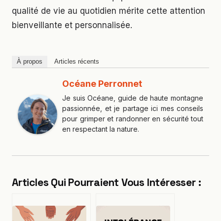
qualité de vie au quotidien mérite cette attention
bienveillante et personnalisée.
À propos
Articles récents
Océane Perronnet
Je suis Océane, guide de haute montagne
passionnée, et je partage ici mes conseils
pour grimper et randonner en sécurité tout
en respectant la nature.
Articles Qui Pourraient Vous Intéresser :