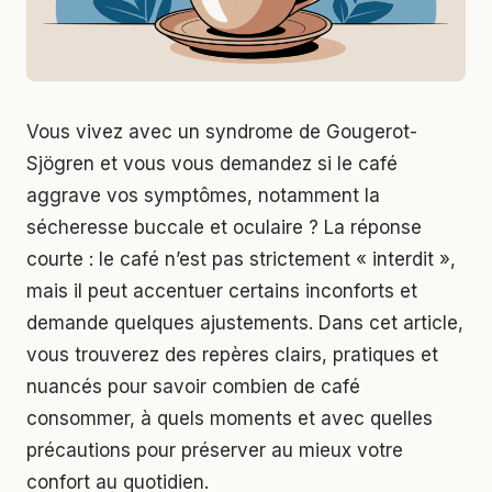
Vous vivez avec un syndrome de Gougerot-
Sjögren et vous vous demandez si le café
aggrave vos symptômes, notamment la
sécheresse buccale et oculaire ? La réponse
courte : le café n’est pas strictement « interdit »,
mais il peut accentuer certains inconforts et
demande quelques ajustements. Dans cet article,
vous trouverez des repères clairs, pratiques et
nuancés pour savoir combien de café
consommer, à quels moments et avec quelles
précautions pour préserver au mieux votre
confort au quotidien.