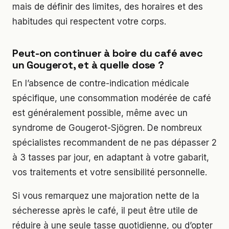
mais de définir des limites, des horaires et des
habitudes qui respectent votre corps.
Peut-on continuer à boire du café avec
un Gougerot, et à quelle dose ?
En l’absence de contre-indication médicale
spécifique, une consommation modérée de café
est généralement possible, même avec un
syndrome de Gougerot-Sjögren. De nombreux
spécialistes recommandent de ne pas dépasser 2
à 3 tasses par jour, en adaptant à votre gabarit,
vos traitements et votre sensibilité personnelle.
Si vous remarquez une majoration nette de la
sécheresse après le café, il peut être utile de
réduire à une seule tasse quotidienne, ou d’opter