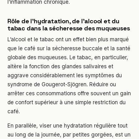
l’inflammation chronique.
Rôle de l’hydratation, de l’alcool et du
tabac dans la sécheresse des muqueuses
L’alcool et le tabac ont un effet bien plus marqué
que le café sur la sécheresse buccale et la santé
globale des muqueuses. Le tabac, en particulier,
altère la fonction des glandes salivaires et
aggrave considérablement les symptômes du
syndrome de Gougerot-Sjögren. Réduire ou
arrêter ces consommations offre souvent un gain
de confort supérieur à une simple restriction du
café.
En parallèle, viser une hydratation régulière tout
au long de la journée, par petites gorgées, est un