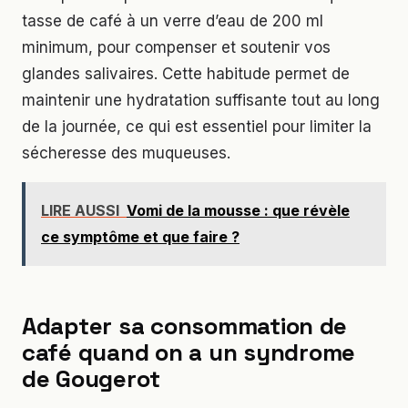
tasse de café à un verre d’eau de 200 ml
minimum, pour compenser et soutenir vos
glandes salivaires. Cette habitude permet de
maintenir une hydratation suffisante tout au long
de la journée, ce qui est essentiel pour limiter la
sécheresse des muqueuses.
LIRE AUSSI
Vomi de la mousse : que révèle
ce symptôme et que faire ?
Adapter sa consommation de
café quand on a un syndrome
de Gougerot