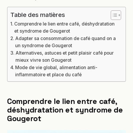
Table des matières
Comprendre le lien entre café, déshydratation
et syndrome de Gougerot
Adapter sa consommation de café quand on a
un syndrome de Gougerot
Alternatives, astuces et petit plaisir café pour
mieux vivre son Gougerot
Mode de vie global, alimentation anti-
inflammatoire et place du café
Comprendre le lien entre café,
déshydratation et syndrome de
Gougerot