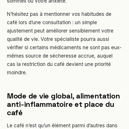
sommeil ou votre anxiété.
N’hésitez pas à mentionner vos habitudes de
café lors d’une consultation : un simple
ajustement peut améliorer sensiblement votre
qualité de vie. Votre spécialiste pourra aussi
vérifier si certains médicaments ne sont pas eux-
mêmes source de sécheresse accrue, auquel
cas la restriction du café devient une priorité
moindre.
Mode de vie global, alimentation
anti-inflammatoire et place du
café
Le café n’est qu’un élément parmi d’autres dans