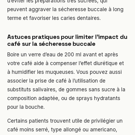
d’éviter les préparations très sucrées, qui
peuvent aggraver la sécheresse buccale à long
terme et favoriser les caries dentaires.
Astuces pratiques pour limiter l’impact du
café sur la sécheresse buccale
Boire un verre d’eau de 200 ml avant et après
votre café aide à compenser l’effet diurétique et
à humidifier les muqueuses. Vous pouvez aussi
associer la prise de café à l’utilisation de
substituts salivaires, de gommes sans sucre à la
composition adaptée, ou de sprays hydratants
pour la bouche.
Certains patients trouvent utile de privilégier un
café moins serré, type allongé ou americano,