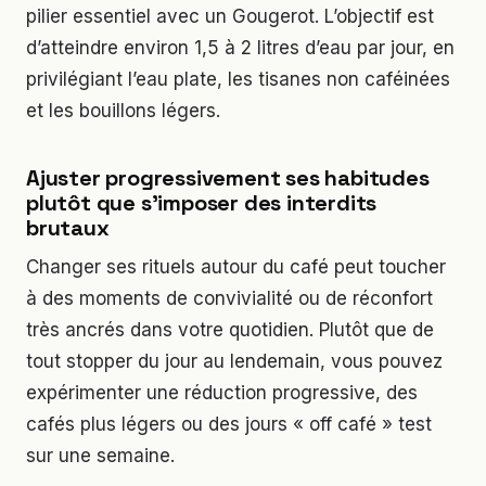
pilier essentiel avec un Gougerot. L’objectif est
d’atteindre environ 1,5 à 2 litres d’eau par jour, en
privilégiant l’eau plate, les tisanes non caféinées
et les bouillons légers.
Ajuster progressivement ses habitudes
plutôt que s’imposer des interdits
brutaux
Changer ses rituels autour du café peut toucher
à des moments de convivialité ou de réconfort
très ancrés dans votre quotidien. Plutôt que de
tout stopper du jour au lendemain, vous pouvez
expérimenter une réduction progressive, des
cafés plus légers ou des jours « off café » test
sur une semaine.