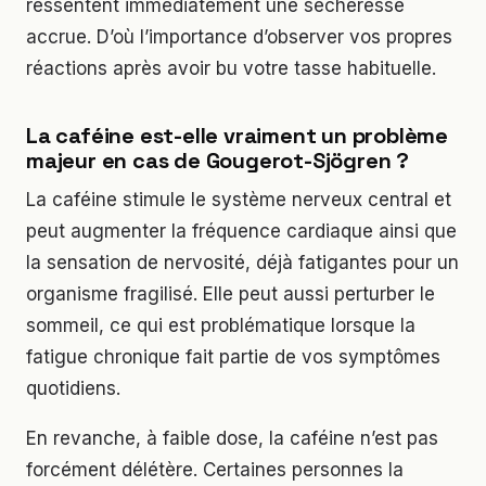
ressentent immédiatement une sécheresse
accrue. D’où l’importance d’observer vos propres
réactions après avoir bu votre tasse habituelle.
La caféine est-elle vraiment un problème
majeur en cas de Gougerot-Sjögren ?
La caféine stimule le système nerveux central et
peut augmenter la fréquence cardiaque ainsi que
la sensation de nervosité, déjà fatigantes pour un
organisme fragilisé. Elle peut aussi perturber le
sommeil, ce qui est problématique lorsque la
fatigue chronique fait partie de vos symptômes
quotidiens.
En revanche, à faible dose, la caféine n’est pas
forcément délétère. Certaines personnes la