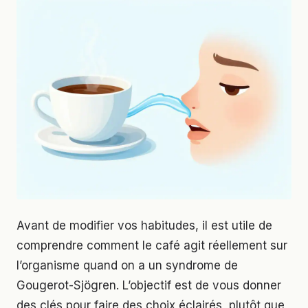
Avant de modifier vos habitudes, il est utile de
comprendre comment le café agit réellement sur
l’organisme quand on a un syndrome de
Gougerot-Sjögren. L’objectif est de vous donner
des clés pour faire des choix éclairés, plutôt que