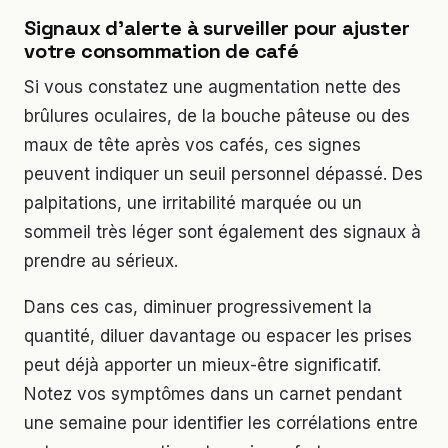
Signaux d’alerte à surveiller pour ajuster
votre consommation de café
Si vous constatez une augmentation nette des
brûlures oculaires, de la bouche pâteuse ou des
maux de tête après vos cafés, ces signes
peuvent indiquer un seuil personnel dépassé. Des
palpitations, une irritabilité marquée ou un
sommeil très léger sont également des signaux à
prendre au sérieux.
Dans ces cas, diminuer progressivement la
quantité, diluer davantage ou espacer les prises
peut déjà apporter un mieux-être significatif.
Notez vos symptômes dans un carnet pendant
une semaine pour identifier les corrélations entre