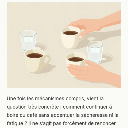
Une fois les mécanismes compris, vient la
question très concrète : comment continuer à
boire du café sans accentuer la sécheresse ni la
fatigue ? Il ne s’agit pas forcément de renoncer,