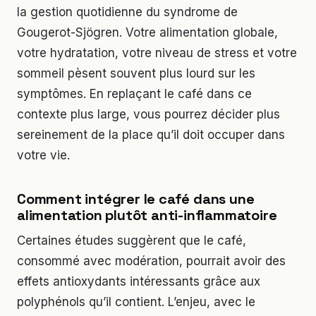
la gestion quotidienne du syndrome de
Gougerot-Sjögren. Votre alimentation globale,
votre hydratation, votre niveau de stress et votre
sommeil pèsent souvent plus lourd sur les
symptômes. En replaçant le café dans ce
contexte plus large, vous pourrez décider plus
sereinement de la place qu’il doit occuper dans
votre vie.
Comment intégrer le café dans une
alimentation plutôt anti-inflammatoire
Certaines études suggèrent que le café,
consommé avec modération, pourrait avoir des
effets antioxydants intéressants grâce aux
polyphénols qu’il contient. L’enjeu, avec le