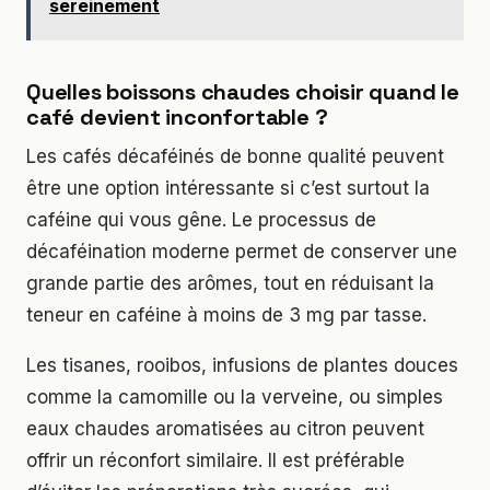
sereinement
Quelles boissons chaudes choisir quand le
café devient inconfortable ?
Les cafés décaféinés de bonne qualité peuvent
être une option intéressante si c’est surtout la
caféine qui vous gêne. Le processus de
décaféination moderne permet de conserver une
grande partie des arômes, tout en réduisant la
teneur en caféine à moins de 3 mg par tasse.
Les tisanes, rooibos, infusions de plantes douces
comme la camomille ou la verveine, ou simples
eaux chaudes aromatisées au citron peuvent
offrir un réconfort similaire. Il est préférable