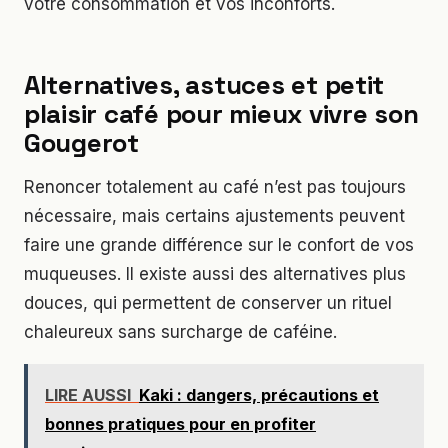
votre consommation et vos inconforts.
Alternatives, astuces et petit
plaisir café pour mieux vivre son
Gougerot
Renoncer totalement au café n’est pas toujours
nécessaire, mais certains ajustements peuvent
faire une grande différence sur le confort de vos
muqueuses. Il existe aussi des alternatives plus
douces, qui permettent de conserver un rituel
chaleureux sans surcharge de caféine.
LIRE AUSSI
Kaki : dangers, précautions et
bonnes pratiques pour en profiter