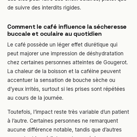
de suivre des interdits rigides.
Comment le café influence la sécheresse
buccale et oculaire au quotidien
Le café possède un léger effet diurétique qui
peut majorer une impression de déshydratation
chez certaines personnes atteintes de Gougerot.
La chaleur de la boisson et la caféine peuvent
accentuer la sensation de bouche sèche ou
d’yeux irrités, surtout si les prises sont répétées
au cours de la journée.
Toutefois, l’impact reste très variable d’un patient
à l’autre. Certaines personnes ne remarquent
aucune différence notable, tandis que d’autres