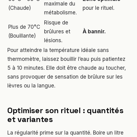
maximale du
(Chaude)
pour le rituel.
métabolisme.
Risque de
Plus de 70°C
brûlures et
À bannir.
(Bouillante)
lésions.
Pour atteindre la température idéale sans
thermomètre, laissez bouillir l’eau puis patientez
5 à 10 minutes. Elle doit être chaude au toucher,
sans provoquer de sensation de brûlure sur les
lèvres ou la langue.
Optimiser son rituel : quantités
et variantes
La régularité prime sur la quantité. Boire un litre