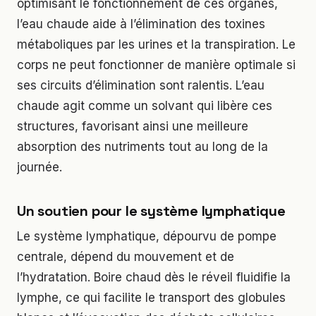
optimisant le fonctionnement de ces organes,
l’eau chaude aide à l’élimination des toxines
métaboliques par les urines et la transpiration. Le
corps ne peut fonctionner de manière optimale si
ses circuits d’élimination sont ralentis. L’eau
chaude agit comme un solvant qui libère ces
structures, favorisant ainsi une meilleure
absorption des nutriments tout au long de la
journée.
Un soutien pour le système lymphatique
Le système lymphatique, dépourvu de pompe
centrale, dépend du mouvement et de
l’hydratation. Boire chaud dès le réveil fluidifie la
lymphe, ce qui facilite le transport des globules