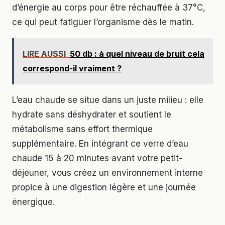
d’énergie au corps pour être réchauffée à 37°C,
ce qui peut fatiguer l’organisme dès le matin.
LIRE AUSSI
50 db : à quel niveau de bruit cela
correspond-il vraiment ?
L’eau chaude se situe dans un juste milieu : elle
hydrate sans déshydrater et soutient le
métabolisme sans effort thermique
supplémentaire. En intégrant ce verre d’eau
chaude 15 à 20 minutes avant votre petit-
déjeuner, vous créez un environnement interne
propice à une digestion légère et une journée
énergique.