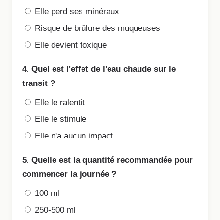
Elle perd ses minéraux
Risque de brûlure des muqueuses
Elle devient toxique
4. Quel est l'effet de l'eau chaude sur le
transit ?
Elle le ralentit
Elle le stimule
Elle n'a aucun impact
5. Quelle est la quantité recommandée pour
commencer la journée ?
100 ml
250-500 ml