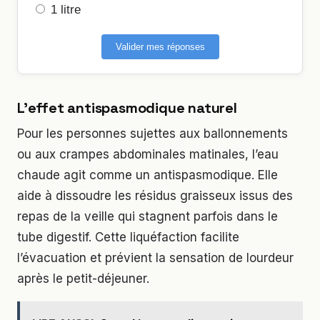
1 litre
Valider mes réponses
L’effet antispasmodique naturel
Pour les personnes sujettes aux ballonnements
ou aux crampes abdominales matinales, l’eau
chaude agit comme un antispasmodique. Elle
aide à dissoudre les résidus graisseux issus des
repas de la veille qui stagnent parfois dans le
tube digestif. Cette liquéfaction facilite
l’évacuation et prévient la sensation de lourdeur
après le petit-déjeuner.