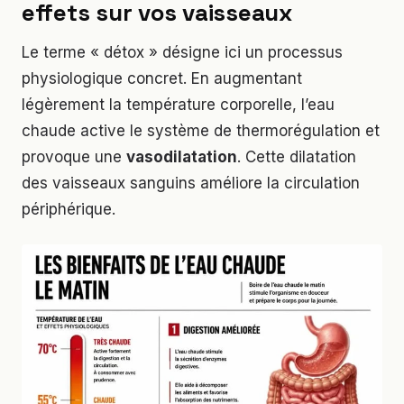
effets sur vos vaisseaux
Le terme « détox » désigne ici un processus
physiologique concret. En augmentant
légèrement la température corporelle, l’eau
chaude active le système de thermorégulation et
provoque une
vasodilatation
. Cette dilatation
des vaisseaux sanguins améliore la circulation
périphérique.