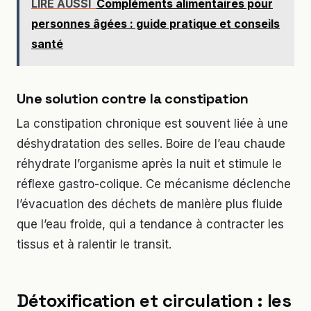
LIRE AUSSI
Compléments alimentaires pour
personnes âgées : guide pratique et conseils
santé
Une solution contre la constipation
La constipation chronique est souvent liée à une
déshydratation des selles. Boire de l’eau chaude
réhydrate l’organisme après la nuit et stimule le
réflexe gastro-colique. Ce mécanisme déclenche
l’évacuation des déchets de manière plus fluide
que l’eau froide, qui a tendance à contracter les
tissus et à ralentir le transit.
Détoxification et circulation : les