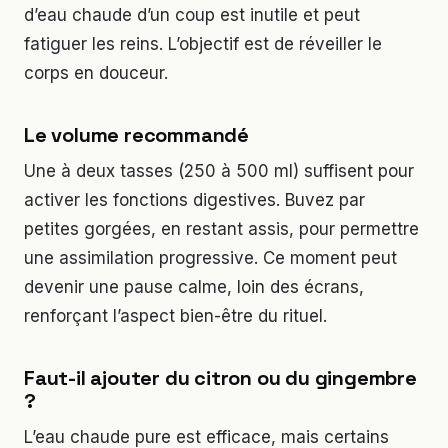
d’eau chaude d’un coup est inutile et peut
fatiguer les reins. L’objectif est de réveiller le
corps en douceur.
Le volume recommandé
Une à deux tasses (250 à 500 ml) suffisent pour
activer les fonctions digestives. Buvez par
petites gorgées, en restant assis, pour permettre
une assimilation progressive. Ce moment peut
devenir une pause calme, loin des écrans,
renforçant l’aspect bien-être du rituel.
Faut-il ajouter du citron ou du gingembre
?
L’eau chaude pure est efficace, mais certains