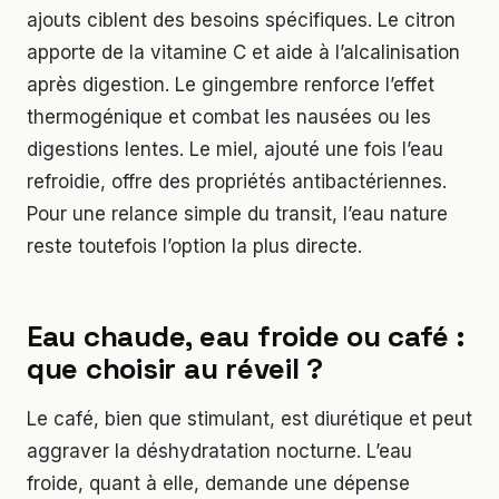
ajouts ciblent des besoins spécifiques. Le citron
apporte de la vitamine C et aide à l’alcalinisation
après digestion. Le gingembre renforce l’effet
thermogénique et combat les nausées ou les
digestions lentes. Le miel, ajouté une fois l’eau
refroidie, offre des propriétés antibactériennes.
Pour une relance simple du transit, l’eau nature
reste toutefois l’option la plus directe.
Eau chaude, eau froide ou café :
que choisir au réveil ?
Le café, bien que stimulant, est diurétique et peut
aggraver la déshydratation nocturne. L’eau
froide, quant à elle, demande une dépense