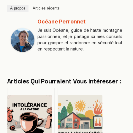
À propos
Articles récents
Océane Perronnet
Je suis Océane, guide de haute montagne
passionnée, et je partage ici mes conseils
pour grimper et randonner en sécurité tout
en respectant la nature.
Articles Qui Pourraient Vous Intéresser :