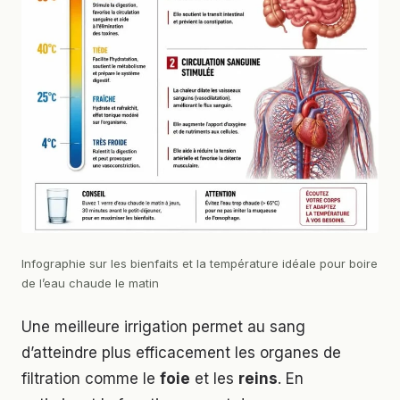
Infographie sur les bienfaits et la température idéale pour boire
de l’eau chaude le matin
Une meilleure irrigation permet au sang
d’atteindre plus efficacement les organes de
filtration comme le
foie
et les
reins
. En