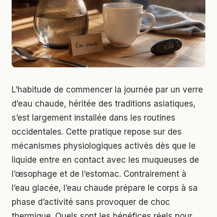
L’habitude de commencer la journée par un verre
d’eau chaude, héritée des traditions asiatiques,
s’est largement installée dans les routines
occidentales. Cette pratique repose sur des
mécanismes physiologiques activés dès que le
liquide entre en contact avec les muqueuses de
l’œsophage et de l’estomac. Contrairement à
l’eau glacée, l’eau chaude prépare le corps à sa
phase d’activité sans provoquer de choc
thermique. Quels sont les bénéfices réels pour