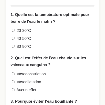
1. Quelle est la température optimale pour
boire de l'eau le matin ?
20-30°C
40-50°C
80-90°C
2. Quel est l'effet de l'eau chaude sur les
vaisseaux sanguins ?
Vasoconstriction
Vasodilatation
Aucun effet
3. Pourquoi éviter l'eau bouillante ?