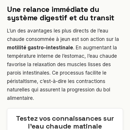
Une relance immédiate du
système digestif et du transit
L’un des avantages les plus directs de l’eau
chaude consommée à jeun est son action sur la
motilité gastro-intestinale
. En augmentant la
température interne de l’estomac, l’eau chaude
favorise la relaxation des muscles lisses des
parois intestinales. Ce processus facilite le
péristaltisme, c’est-à-dire les contractions
naturelles qui assurent la progression du bol
alimentaire.
Testez vos connaissances sur
l’eau chaude matinale